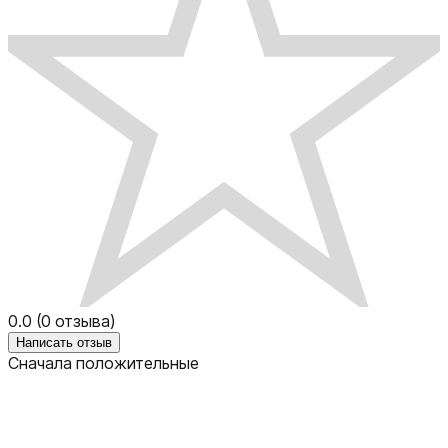
0.0
(
0
отзыва)
Написать отзыв
Сначала положительные