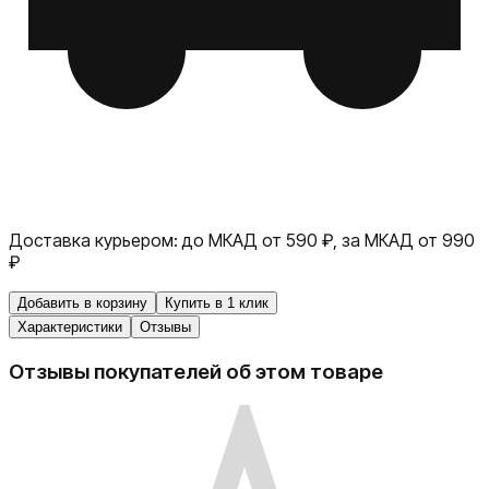
Доставка курьером:
до МКАД от 590 ₽, за МКАД от 990
₽
Добавить в корзину
Купить в 1 клик
Характеристики
Отзывы
Отзывы покупателей об этом товаре