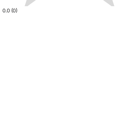
0.0
(
0
)