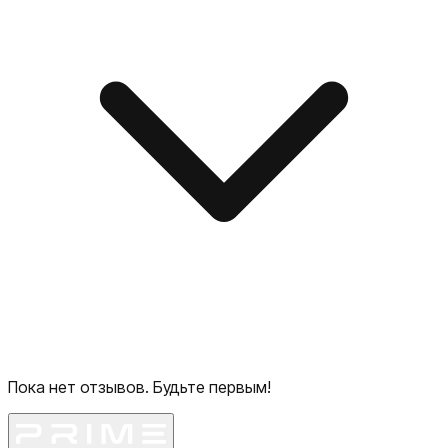
Пока нет отзывов. Будьте первым!