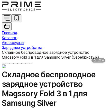
Главная
Каталог
Аксессуары
Зарядные устройства
Складное беспроводное зарядное устройство
Magssory Fold 3 в 1 для Samsung Silver (Серебристый)
Складное беспроводное
зарядное устройство
Magssory Fold 3 в 1 для
Samsung Silver