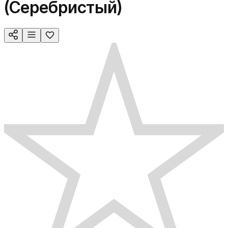
(Серебристый)