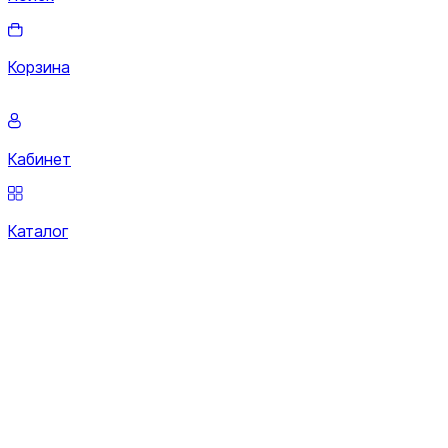
Корзина
Кабинет
Каталог