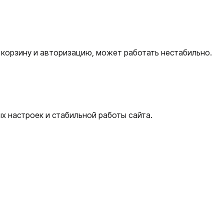
я корзину и авторизацию, может работать нестабильно.
ых настроек и стабильной работы сайта.