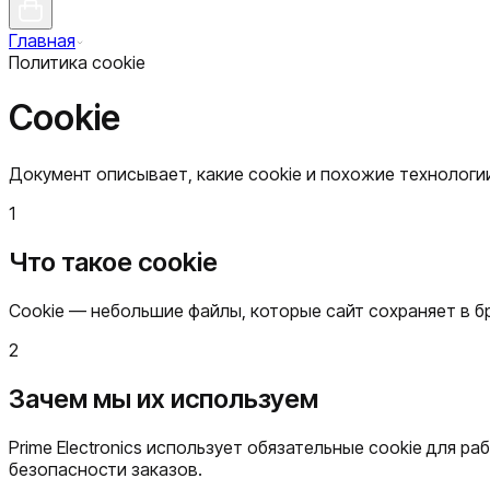
Главная
Политика cookie
Cookie
Документ описывает, какие cookie и похожие технологии 
1
Что такое cookie
Cookie — небольшие файлы, которые сайт сохраняет в б
2
Зачем мы их используем
Prime Electronics использует обязательные cookie для р
безопасности заказов.