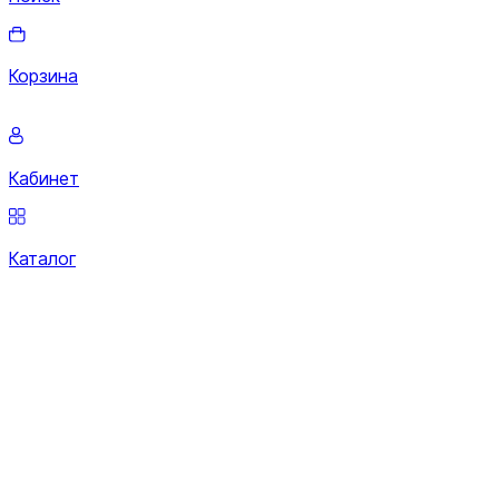
Корзина
Кабинет
Каталог