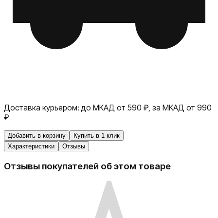
Доставка курьером:
до МКАД от 590 ₽, за МКАД от 990
₽
Добавить в корзину
Купить в 1 клик
Характеристики
Отзывы
Отзывы покупателей об этом товаре