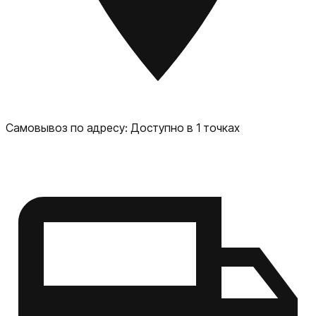
Самовывоз по адресу:
Доступно в 1 точках