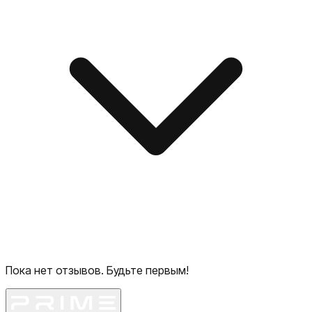
Пока нет отзывов. Будьте первым!