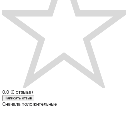
0.0
(
0
отзыва)
Написать отзыв
Сначала положительные