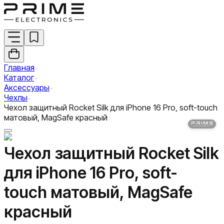
Главная
Каталог
Аксессуары
Чехлы
Чехол защитный Rocket Silk для iPhone 16 Pro, soft-touch
матовый, MagSafe красный
Чехол защитный Rocket Silk
для iPhone 16 Pro, soft-
touch матовый, MagSafe
красный