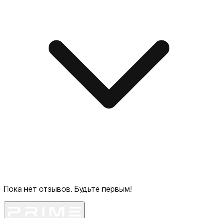
Пока нет отзывов. Будьте первым!