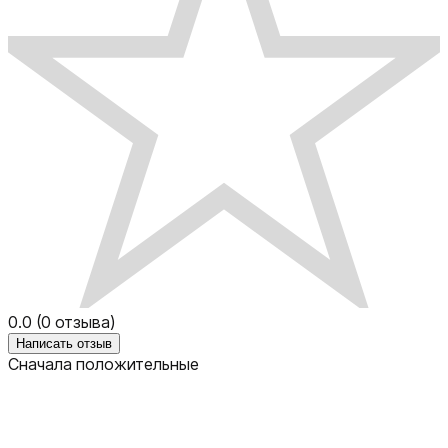
0.0
(
0
отзыва)
Написать отзыв
Сначала положительные