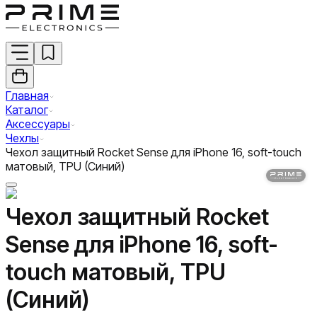
Главная
Каталог
Аксессуары
Чехлы
Чехол защитный Rocket Sense для iPhone 16, soft-touch
матовый, TPU (Синий)
Чехол защитный Rocket
Sense для iPhone 16, soft-
touch матовый, TPU
(Синий)