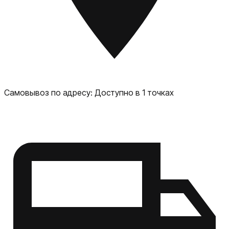
Самовывоз по адресу:
Доступно в 1 точках