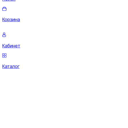
Корзина
Кабинет
Каталог