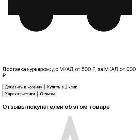
Доставка курьером:
до МКАД от 590 ₽, за МКАД от 990
₽
Добавить в корзину
Купить в 1 клик
Характеристики
Отзывы
Отзывы покупателей об этом товаре