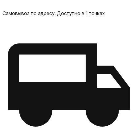
Самовывоз по адресу:
Доступно в 1 точках