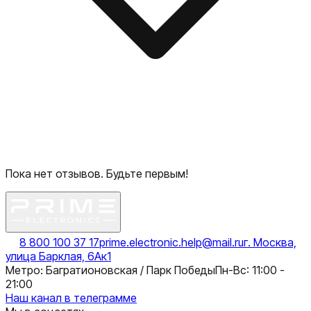
Пока нет отзывов. Будьте первым!
8 800 100 37 17
prime.electronic.help@mail.ru
г. Москва,
улица Барклая, 6Ак1
Метро: Багратионовская / Парк Победы
Пн-Вс: 11:00 -
21:00
Наш канал в телеграмме