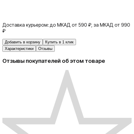
Доставка курьером:
до МКАД от 590 ₽, за МКАД от 990
₽
Добавить в корзину
Купить в 1 клик
Характеристики
Отзывы
Отзывы покупателей об этом товаре