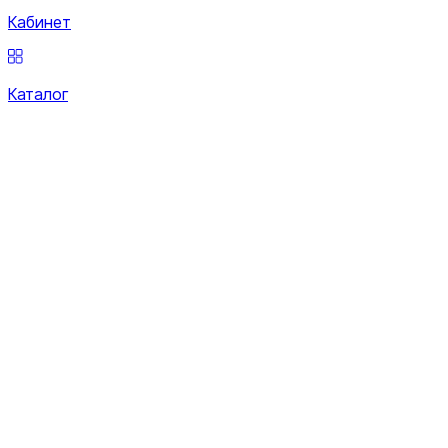
Кабинет
Каталог