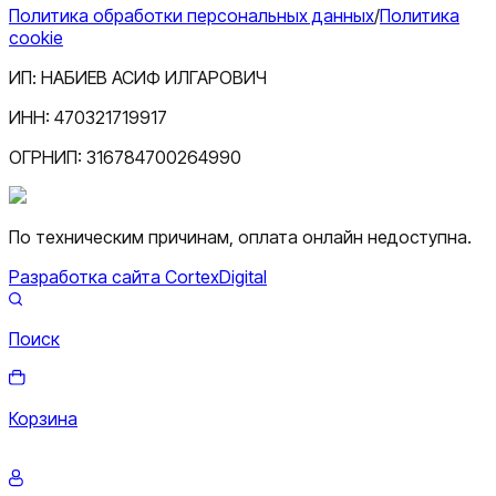
Политика обработки персональных данных
/
Политика
cookie
ИП:
НАБИЕВ АСИФ ИЛГАРОВИЧ
ИНН:
470321719917
ОГРНИП:
316784700264990
По техническим причинам, оплата онлайн недоступна.
Разработка сайта CortexDigital
Поиск
Корзина