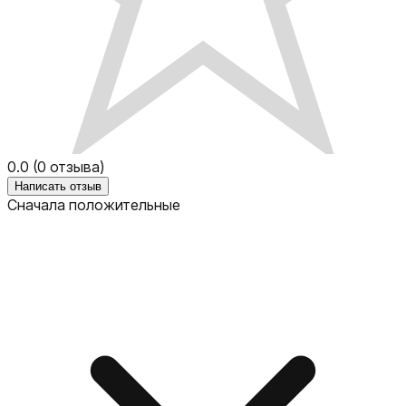
0.0
(
0
отзыва)
Написать отзыв
Сначала положительные