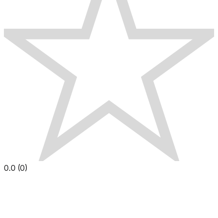
0.0
(
0
)