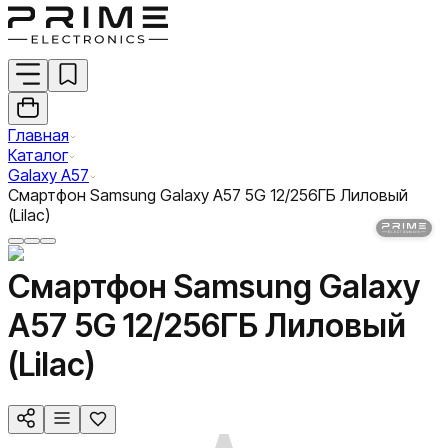
Главная
Каталог
Galaxy A57
Смартфон Samsung Galaxy A57 5G 12/256ГБ Лиловый
(Lilac)
Смартфон Samsung Galaxy
A57 5G 12/256ГБ Лиловый
(Lilac)