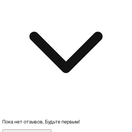
Пока нет отзывов. Будьте первым!