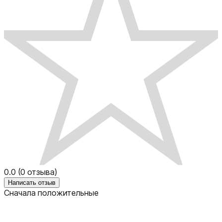
0.0
(
0
отзыва)
Написать отзыв
Сначала положительные