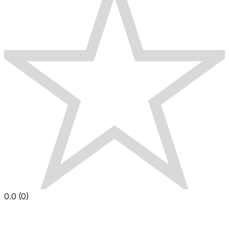
0.0
(
0
)