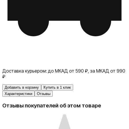
Доставка курьером:
до МКАД от 590 ₽, за МКАД от 990
₽
Добавить в корзину
Купить в 1 клик
Характеристики
Отзывы
Отзывы покупателей об этом товаре