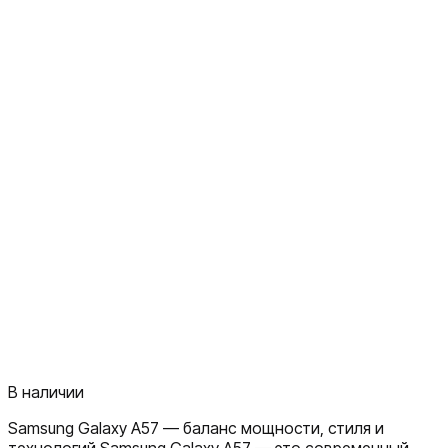
В наличии
Samsung Galaxy A57 — баланс мощности, стиля и