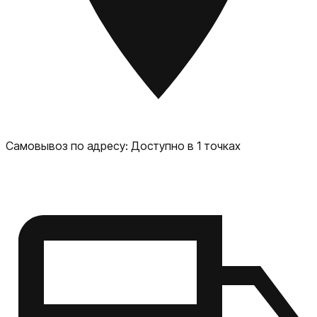
Самовывоз по адресу:
Доступно в 1 точках