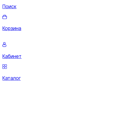
Поиск
Корзина
Кабинет
Каталог