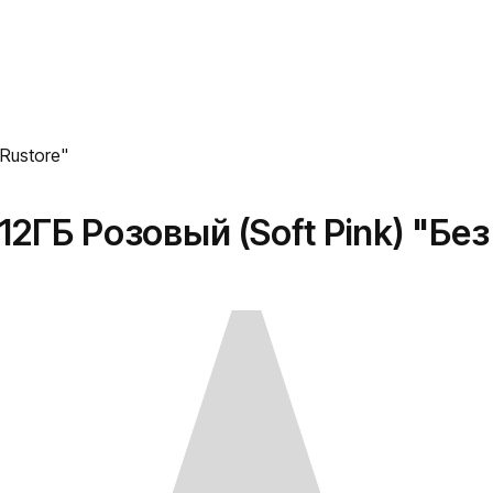
 Rustore"
12ГБ Розовый (Soft Pink) "Без