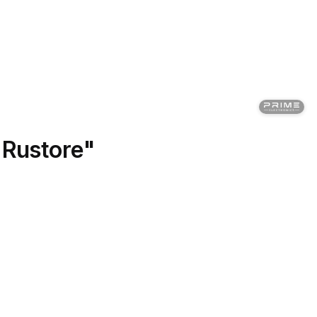
 Rustore"