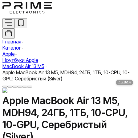
Главная
Каталог
Apple
Ноутбуки Apple
MacBook Air 13 M5
Apple MacBook Air 13 M5, MDH94, 24ГБ, 1ТБ, 10-CPU, 10-
GPU, Серебристый (Silver)
Apple MacBook Air 13 M5,
MDH94, 24ГБ, 1ТБ, 10-CPU,
10-GPU, Серебристый
(Silver)