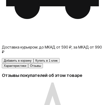
Доставка курьером:
до МКАД от 590 ₽, за МКАД от 990
₽
Добавить в корзину
Купить в 1 клик
Характеристики
Отзывы
Отзывы покупателей об этом товаре