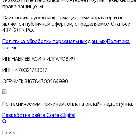
права защищены.
Сайт носит сугубо информационный характер и не
является публичной офертой, определяемой Статьей
437 (2) ГК РФ.
Политика обработки персональных данных
/
Политика
cookie
ИП:
НАБИЕВ АСИФ ИЛГАРОВИЧ
ИНН:
470321719917
ОГРНИП:
316784700264990
По техническим причинам, оплата онлайн недоступна.
Разработка сайта CortexDigital
Поиск