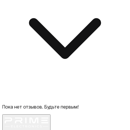
Пока нет отзывов. Будьте первым!