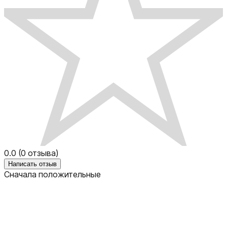
0.0
(
0
отзыва)
Написать отзыв
Сначала положительные