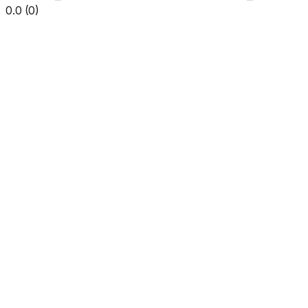
0.0
(
0
)