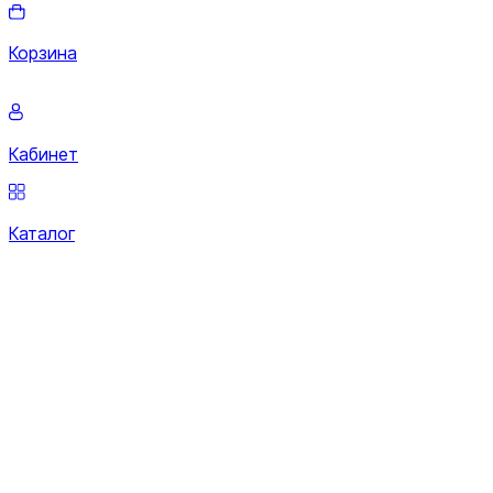
Корзина
Кабинет
Каталог