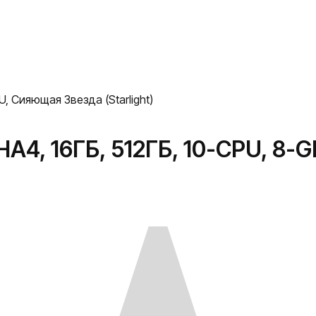
U, Сияющая Звезда (Starlight)
HA4, 16ГБ, 512ГБ, 10-CPU, 8