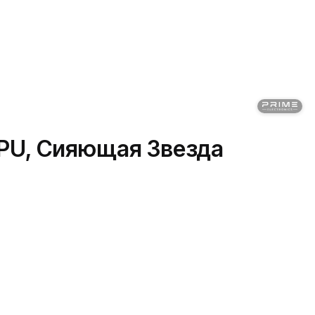
-GPU, Сияющая Звезда