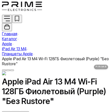
Главная
Каталог
Apple
iPad Air 13 M4
Планшеты Apple
Apple iPad Air 13 M4 Wi-Fi 128ГБ Фиолетовый (Purple) "Без
Rustore"
Apple iPad Air 13 M4 Wi-Fi
128ГБ Фиолетовый (Purple)
"Без Rustore"