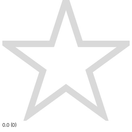
0.0
(
0
)