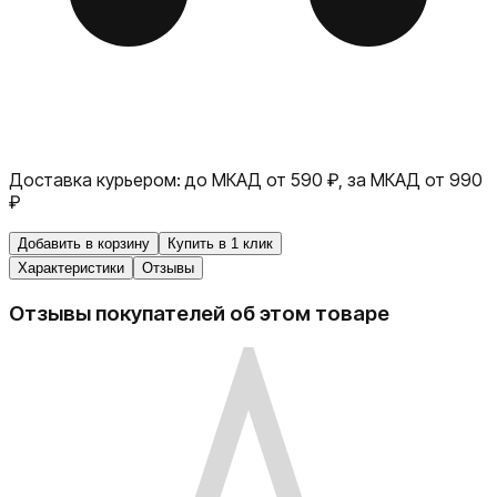
Доставка курьером:
до МКАД от 590 ₽, за МКАД от 990
₽
Добавить в корзину
Купить в 1 клик
Характеристики
Отзывы
Отзывы покупателей об этом товаре