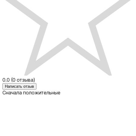
0.0
(
0
отзыва)
Написать отзыв
Сначала положительные