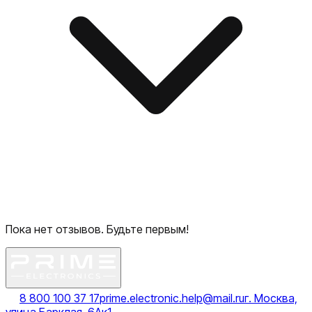
Пока нет отзывов. Будьте первым!
8 800 100 37 17
prime.electronic.help@mail.ru
г. Москва,
улица Барклая, 6Ак1