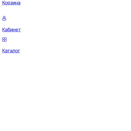
Корзина
Кабинет
Каталог