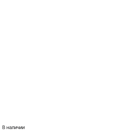
В наличии