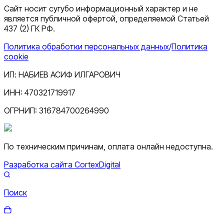
Сайт носит сугубо информационный характер и не
является публичной офертой, определяемой Статьей
437 (2) ГК РФ.
Политика обработки персональных данных
/
Политика
cookie
ИП:
НАБИЕВ АСИФ ИЛГАРОВИЧ
ИНН:
470321719917
ОГРНИП:
316784700264990
По техническим причинам, оплата онлайн недоступна.
Разработка сайта CortexDigital
Поиск