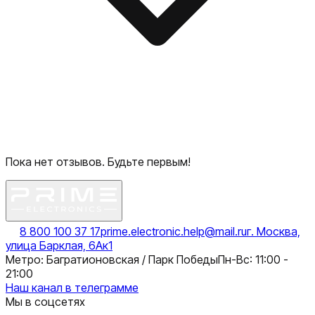
Пока нет отзывов. Будьте первым!
8 800 100 37 17
prime.electronic.help@mail.ru
г. Москва,
улица Барклая, 6Ак1
Метро: Багратионовская / Парк Победы
Пн-Вс: 11:00 -
21:00
Наш канал в телеграмме
Мы в соцсетях