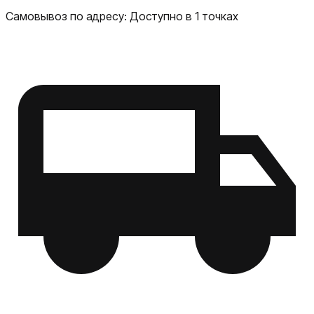
Самовывоз по адресу:
Доступно в 1 точках