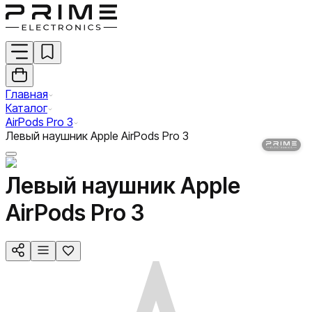
Главная
Каталог
AirPods Pro 3
Левый наушник Apple AirPods Pro 3
Левый наушник Apple
AirPods Pro 3