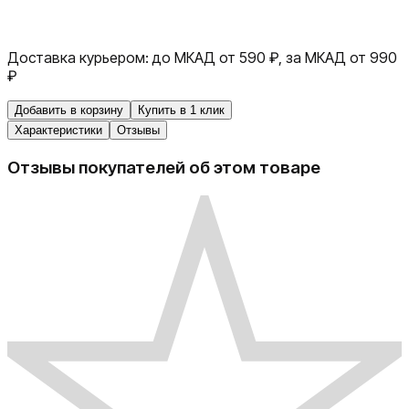
Доставка курьером:
до МКАД от 590 ₽, за МКАД от 990
₽
Добавить в корзину
Купить в 1 клик
Характеристики
Отзывы
Отзывы покупателей об этом товаре