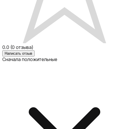
0.0
(
0
отзыва)
Написать отзыв
Сначала положительные