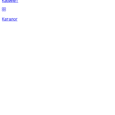
Кабинет
Каталог