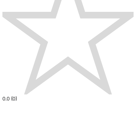
0.0
(
0
)