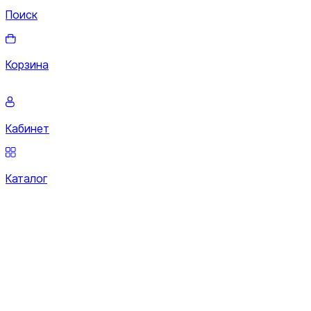
Поиск
Корзина
Кабинет
Каталог