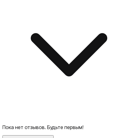
Пока нет отзывов. Будьте первым!