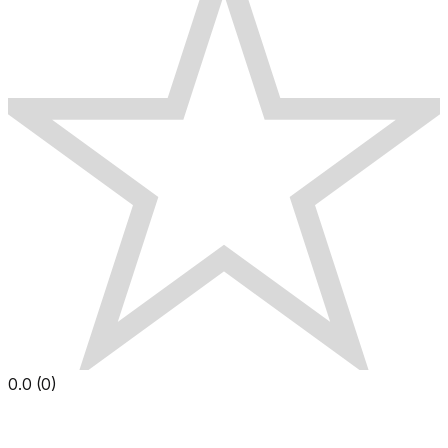
0.0
(
0
)