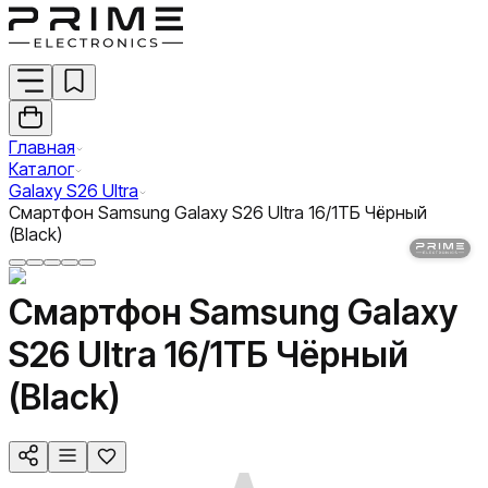
Главная
Каталог
Galaxy S26 Ultra
Смартфон Samsung Galaxy S26 Ultra 16/1ТБ Чёрный
(Black)
Смартфон Samsung Galaxy
S26 Ultra 16/1ТБ Чёрный
(Black)