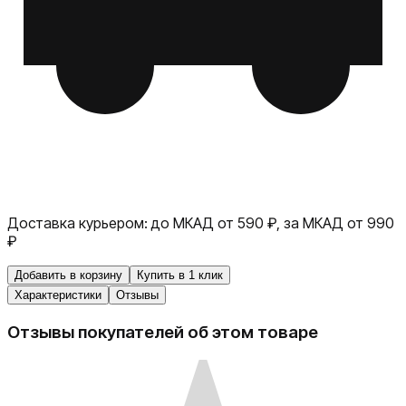
Доставка курьером:
до МКАД от 590 ₽, за МКАД от 990
₽
Добавить в корзину
Купить в 1 клик
Характеристики
Отзывы
Отзывы покупателей об этом товаре