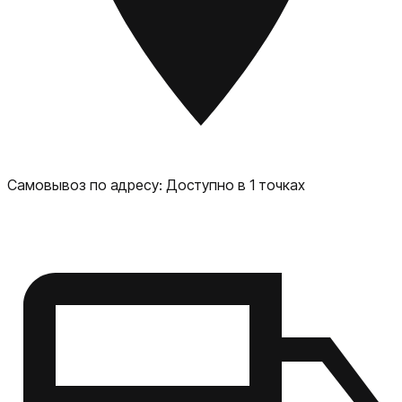
Самовывоз по адресу:
Доступно в 1 точках