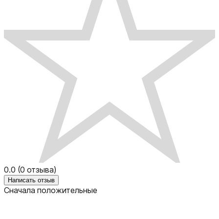
0.0
(
0
отзыва)
Написать отзыв
Сначала положительные