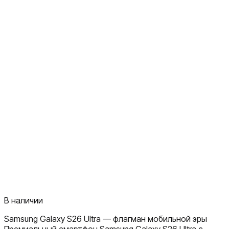
В наличии
Samsung Galaxy S26 Ultra — флагман мобильной эры