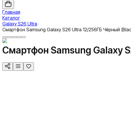
Главная
Каталог
Galaxy S26 Ultra
Смартфон Samsung Galaxy S26 Ultra 12/256ГБ Чёрный (Blac
Смартфон Samsung Galaxy S2