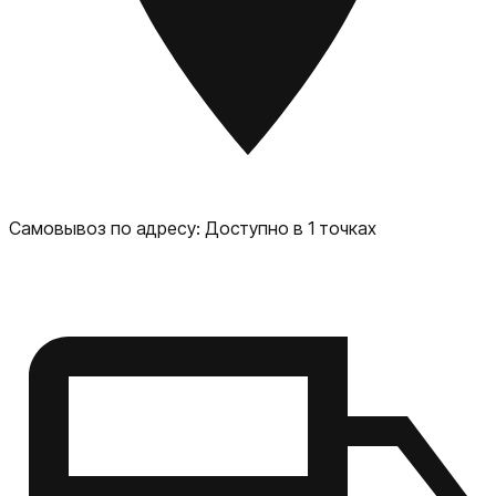
Самовывоз по адресу:
Доступно в 1 точках