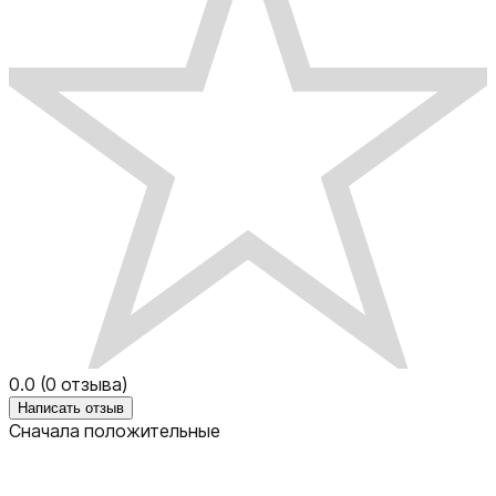
0.0
(
0
отзыва)
Написать отзыв
Сначала положительные