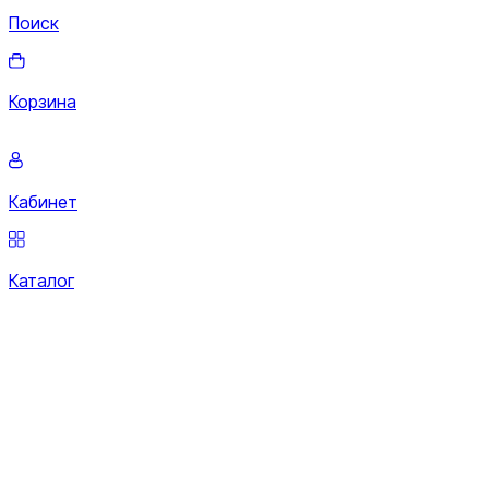
Поиск
Корзина
Кабинет
Каталог