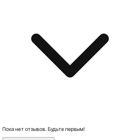
Пока нет отзывов. Будьте первым!