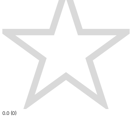
0.0
(
0
)