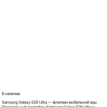
В наличии
Samsung Galaxy S26 Ultra — флагман мобильной эры