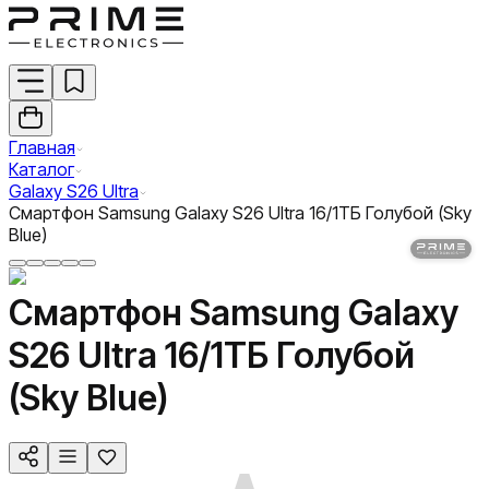
Главная
Каталог
Galaxy S26 Ultra
Смартфон Samsung Galaxy S26 Ultra 16/1ТБ Голубой (Sky
Blue)
Смартфон Samsung Galaxy
S26 Ultra 16/1ТБ Голубой
(Sky Blue)