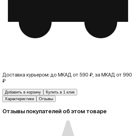
Доставка курьером:
до МКАД от 590 ₽, за МКАД от 990
₽
Добавить в корзину
Купить в 1 клик
Характеристики
Отзывы
Отзывы покупателей об этом товаре