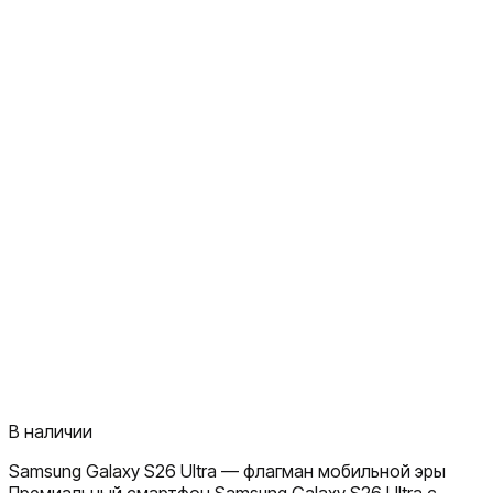
В наличии
Samsung Galaxy S26 Ultra — флагман мобильной эры