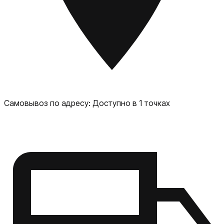
Самовывоз по адресу:
Доступно в 1 точках