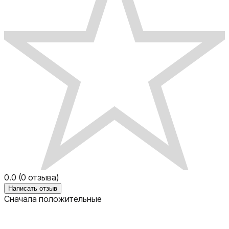
0.0
(
0
отзыва)
Написать отзыв
Сначала положительные