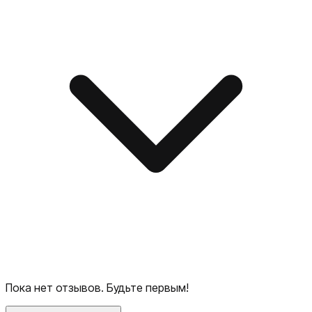
Пока нет отзывов. Будьте первым!