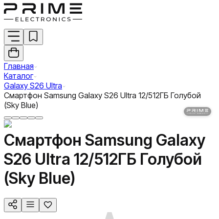
Главная
Каталог
Galaxy S26 Ultra
Смартфон Samsung Galaxy S26 Ultra 12/512ГБ Голубой
(Sky Blue)
Смартфон Samsung Galaxy
S26 Ultra 12/512ГБ Голубой
(Sky Blue)