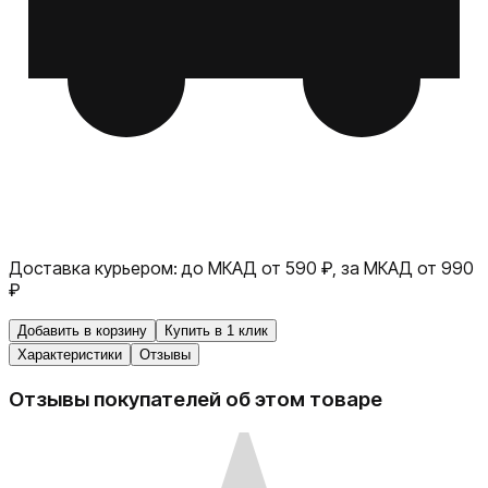
Доставка курьером:
до МКАД от 590 ₽, за МКАД от 990
₽
Добавить в корзину
Купить в 1 клик
Характеристики
Отзывы
Отзывы покупателей об этом товаре