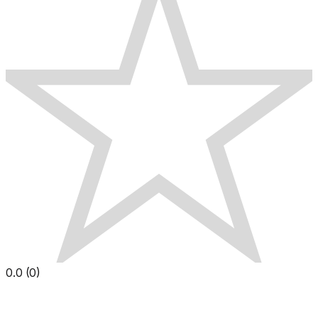
0.0
(
0
)