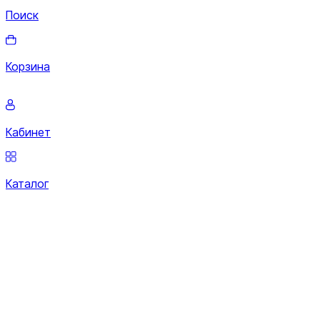
Поиск
Корзина
Кабинет
Каталог