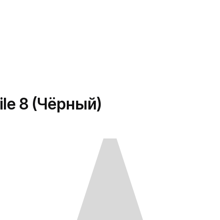
le 8 (Чёрный)