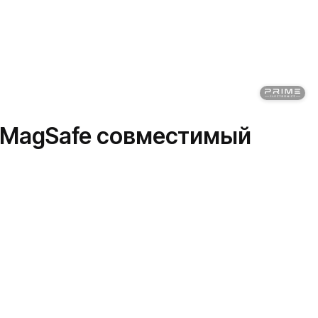
o, MagSafe совместимый