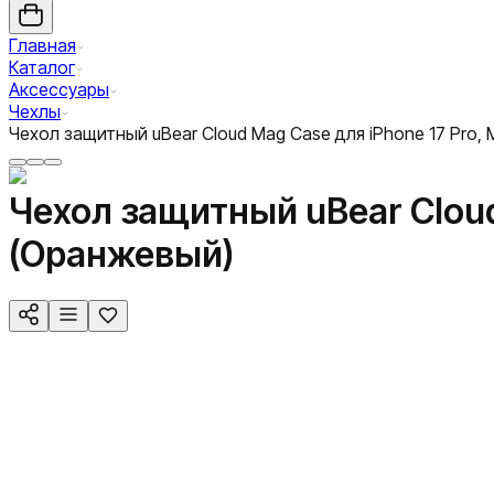
Главная
Каталог
Аксессуары
Чехлы
Чехол защитный uBear Cloud Mag Case для iPhone 17 Pro
Чехол защитный uBear Cloud
(Оранжевый)