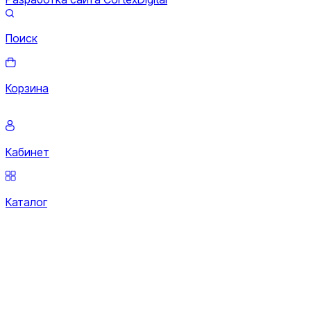
Поиск
Корзина
Кабинет
Каталог