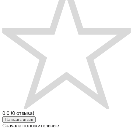
0.0
(
0
отзыва)
Написать отзыв
Сначала положительные