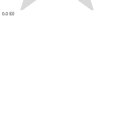
0.0
(
0
)