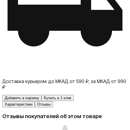
Доставка курьером:
до МКАД от 590 ₽, за МКАД от 990
₽
Добавить в корзину
Купить в 1 клик
Характеристики
Отзывы
Отзывы покупателей об этом товаре