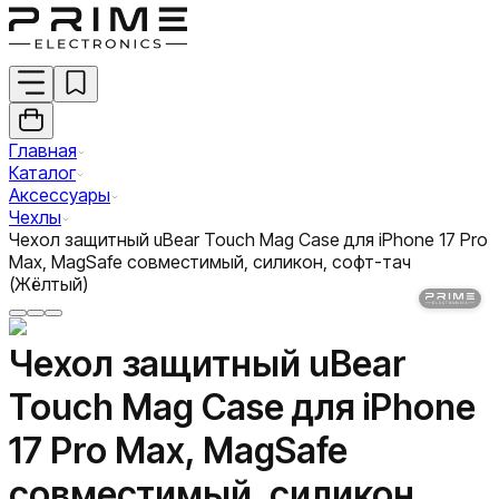
Главная
Каталог
Аксессуары
Чехлы
Чехол защитный uBear Touch Mag Case для iPhone 17 Pro
Max, MagSafe совместимый, силикон, софт-тач
(Жёлтый)
Чехол защитный uBear
Touch Mag Case для iPhone
17 Pro Max, MagSafe
совместимый, силикон,