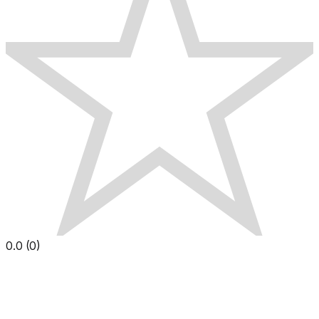
0.0
(
0
)