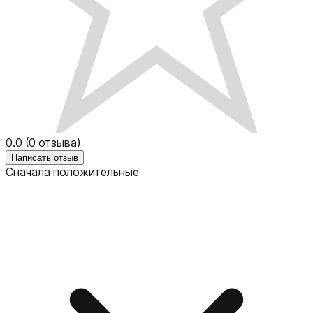
0.0
(
0
отзыва)
Написать отзыв
Сначала положительные