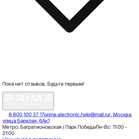
Пока нет отзывов. Будьте первым!
8 800 100 37 17
prime.electronic.help@mail.ru
г. Москва,
улица Барклая, 6Ак1
Метро: Багратионовская / Парк Победы
Пн-Вс: 11:00 -
21:00