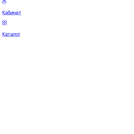
Кабинет
Каталог