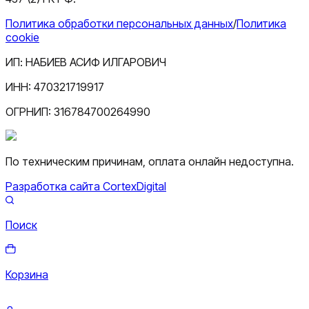
Политика обработки персональных данных
/
Политика
cookie
ИП:
НАБИЕВ АСИФ ИЛГАРОВИЧ
ИНН:
470321719917
ОГРНИП:
316784700264990
По техническим причинам, оплата онлайн недоступна.
Разработка сайта CortexDigital
Поиск
Корзина