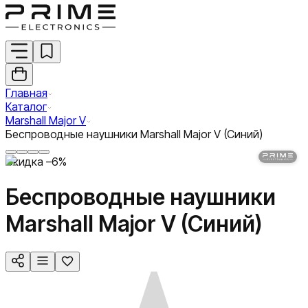
Главная
Каталог
Marshall Major V
Беспроводные наушники Marshall Major V (Синий)
Скидка –
6
%
Беспроводные наушники
Marshall Major V (Синий)