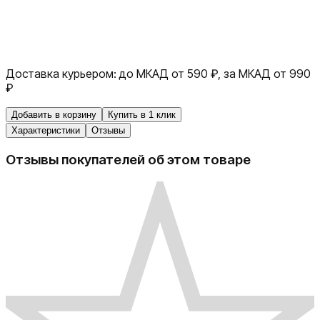
Доставка курьером:
до МКАД от 590 ₽, за МКАД от 990
₽
Добавить в корзину
Купить в 1 клик
Характеристики
Отзывы
Отзывы покупателей об этом товаре