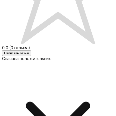
0.0
(
0
отзыва)
Написать отзыв
Сначала положительные