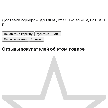
Доставка курьером:
до МКАД от 590 ₽, за МКАД от 990
₽
Добавить в корзину
Купить в 1 клик
Характеристики
Отзывы
Отзывы покупателей об этом товаре