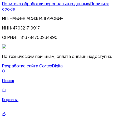
Политика обработки персональных данных
/
Политика
cookie
ИП:
НАБИЕВ АСИФ ИЛГАРОВИЧ
ИНН:
470321719917
ОГРНИП:
316784700264990
По техническим причинам, оплата онлайн недоступна.
Разработка сайта CortexDigital
Поиск
Корзина