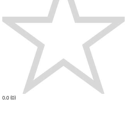
0.0
(
0
)