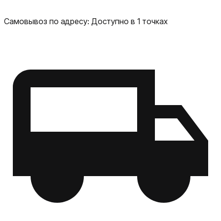
Самовывоз по адресу:
Доступно в 1 точках