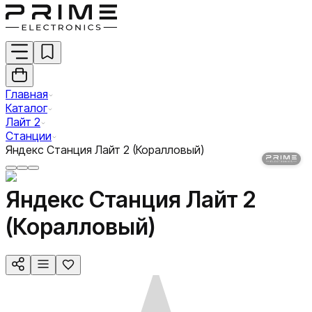
Главная
Каталог
Лайт 2
Станции
Яндекс Станция Лайт 2 (Коралловый)
Яндекс Станция Лайт 2
(Коралловый)