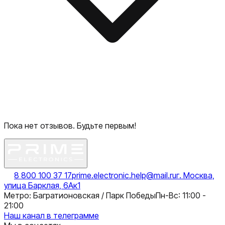
Пока нет отзывов. Будьте первым!
8 800 100 37 17
prime.electronic.help@mail.ru
г. Москва,
улица Барклая, 6Ак1
Метро: Багратионовская / Парк Победы
Пн-Вс: 11:00 -
21:00
Наш канал в телеграмме