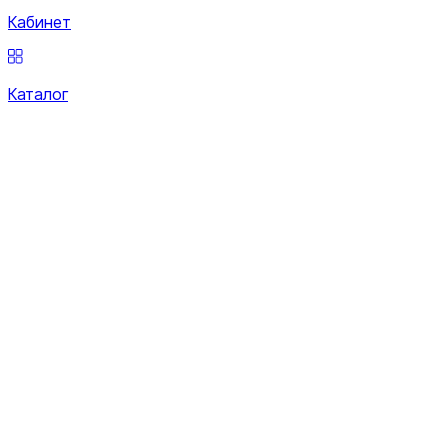
Кабинет
Каталог