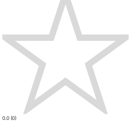
0.0
(
0
)