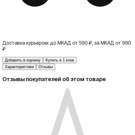
Доставка курьером:
до МКАД от 590 ₽, за МКАД от 990
₽
Добавить в корзину
Купить в 1 клик
Характеристики
Отзывы
Отзывы покупателей об этом товаре