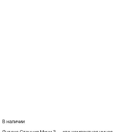
В наличии