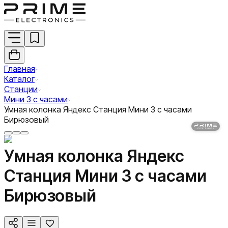
Главная
Каталог
Станции
Мини 3 с часами
Умная колонка Яндекс Станция Мини 3 c часами
Бирюзовый
Умная колонка Яндекс
Станция Мини 3 c часами
Бирюзовый