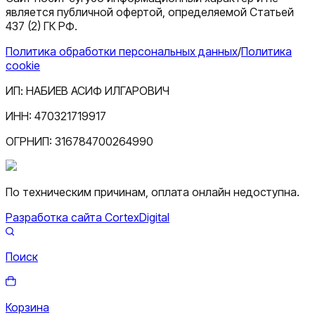
является публичной офертой, определяемой Статьей
437 (2) ГК РФ.
Политика обработки персональных данных
/
Политика
cookie
ИП:
НАБИЕВ АСИФ ИЛГАРОВИЧ
ИНН:
470321719917
ОГРНИП:
316784700264990
По техническим причинам, оплата онлайн недоступна.
Разработка сайта CortexDigital
Поиск
Корзина