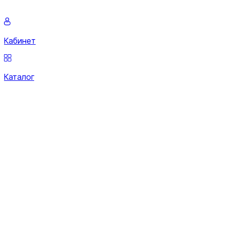
Кабинет
Каталог