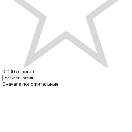
0.0
(
0
отзыва)
Написать отзыв
Сначала положительные