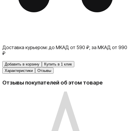
Доставка курьером:
до МКАД от 590 ₽, за МКАД от 990
₽
Добавить в корзину
Купить в 1 клик
Характеристики
Отзывы
Отзывы покупателей об этом товаре