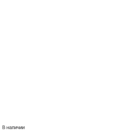
В наличии