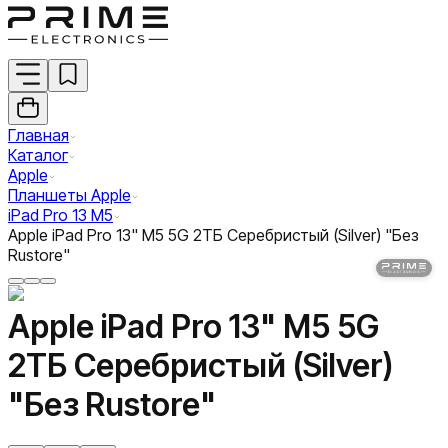
Главная
Каталог
Apple
Планшеты Apple
iPad Pro 13 M5
Apple iPad Pro 13" M5 5G 2ТБ Серебристый (Silver) "Без
Rustore"
Apple iPad Pro 13" M5 5G
2ТБ Серебристый (Silver)
"Без Rustore"