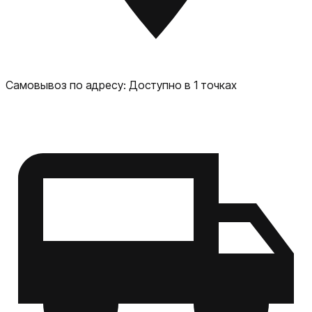
Самовывоз по адресу:
Доступно в 1 точках