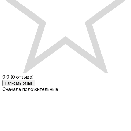
0.0
(
0
отзыва)
Написать отзыв
Сначала положительные