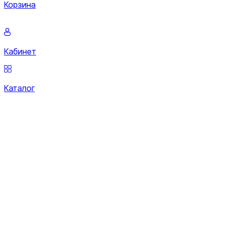
Корзина
Кабинет
Каталог