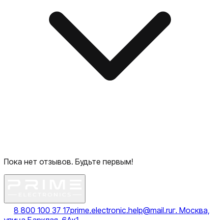
Пока нет отзывов. Будьте первым!
8 800 100 37 17
prime.electronic.help@mail.ru
г. Москва,
улица Барклая, 6Ак1