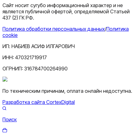
Сайт носит сугубо информационный характер и не
является публичной офертой, определяемой Статьей
437 (2) ГК РФ.
Политика обработки персональных данных
/
Политика
cookie
ИП:
НАБИЕВ АСИФ ИЛГАРОВИЧ
ИНН:
470321719917
ОГРНИП:
316784700264990
По техническим причинам, оплата онлайн недоступна.
Разработка сайта CortexDigital
Поиск