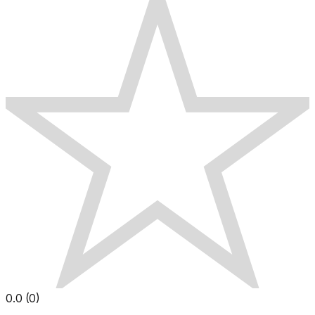
0.0
(
0
)