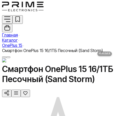
Главная
Каталог
OnePlus 15
Смартфон OnePlus 15 16/1ТБ Песочный (Sand Storm)
Смартфон OnePlus 15 16/1ТБ
Песочный (Sand Storm)