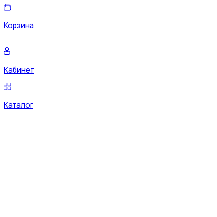
Корзина
Кабинет
Каталог