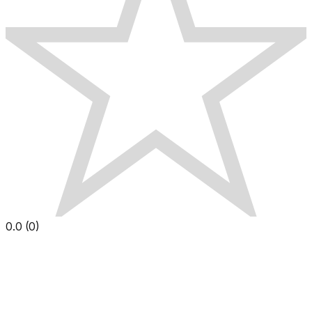
0.0
(
0
)