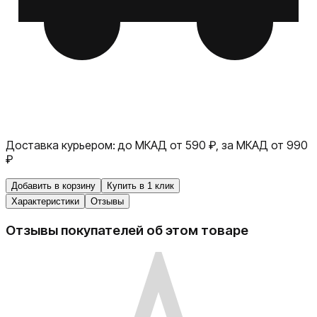
Доставка курьером:
до МКАД от 590 ₽, за МКАД от 990
₽
Добавить в корзину
Купить в 1 клик
Характеристики
Отзывы
Отзывы покупателей об этом товаре