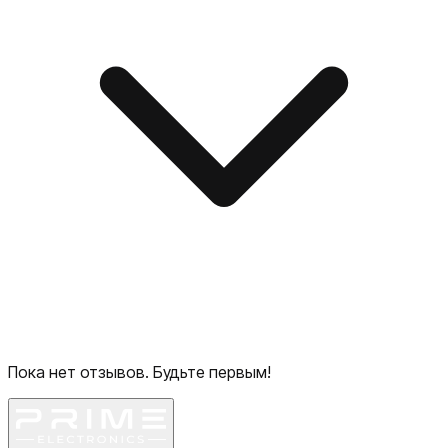
Пока нет отзывов. Будьте первым!