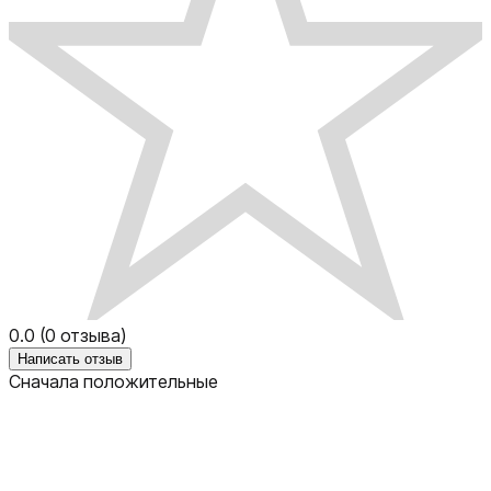
0.0
(
0
отзыва)
Написать отзыв
Сначала положительные