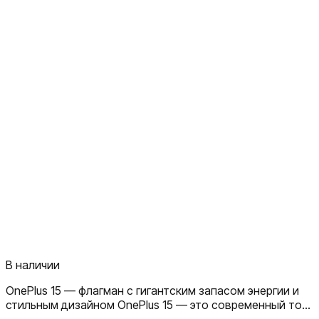
В наличии
OnePlus 15 — флагман с гигантским запасом энергии и
стильным дизайном OnePlus 15 — это современный топ-