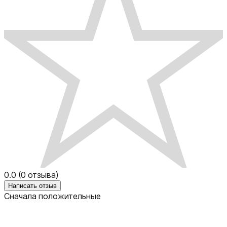
0.0
(
0
отзыва)
Написать отзыв
Сначала положительные