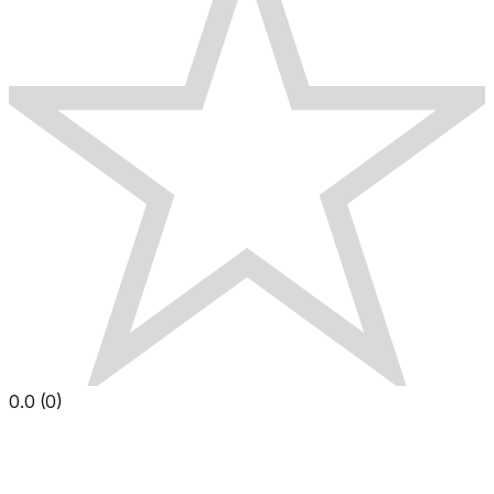
0.0
(
0
)