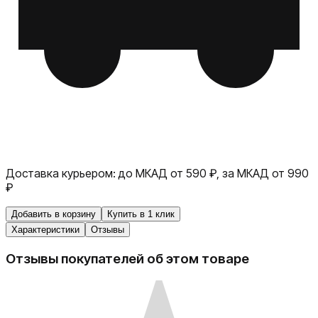
Доставка курьером:
до МКАД от 590 ₽, за МКАД от 990
₽
Добавить в корзину
Купить в 1 клик
Характеристики
Отзывы
Отзывы покупателей об этом товаре