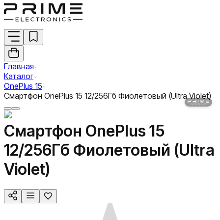
Главная
Каталог
OnePlus 15
Смартфон OnePlus 15 12/256Гб Фиолетовый (Ultra Violet)
Смартфон OnePlus 15
12/256Гб Фиолетовый (Ultra
Violet)