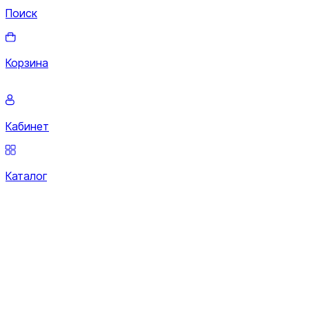
Поиск
Корзина
Кабинет
Каталог