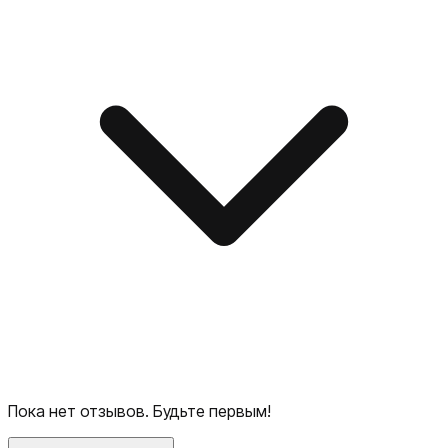
Пока нет отзывов. Будьте первым!