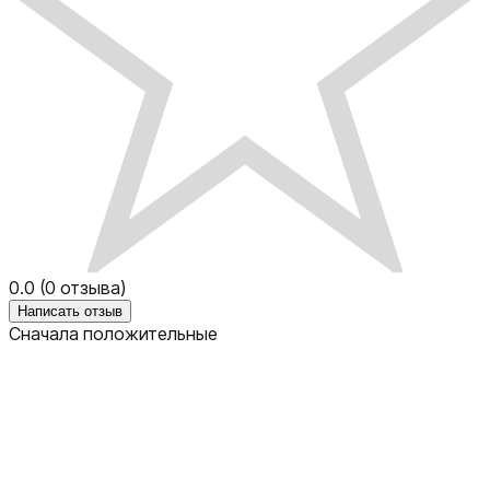
0.0
(
0
отзыва)
Написать отзыв
Сначала положительные