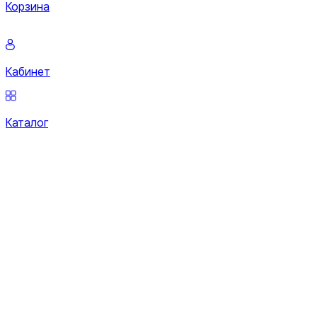
Корзина
Кабинет
Каталог