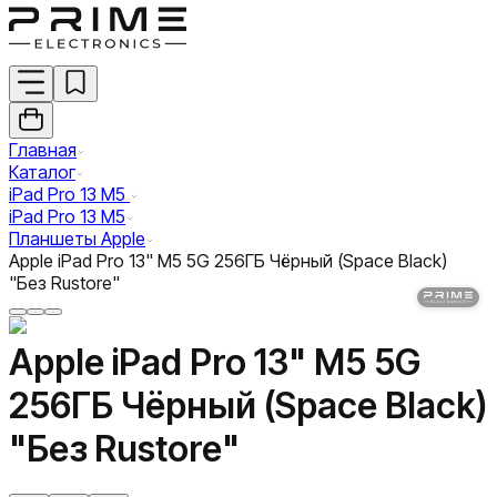
Главная
Каталог
iPad Pro 13 M5
iPad Pro 13 M5
Планшеты Apple
Apple iPad Pro 13" M5 5G 256ГБ Чёрный (Space Black)
"Без Rustore"
Apple iPad Pro 13" M5 5G
256ГБ Чёрный (Space Black)
"Без Rustore"