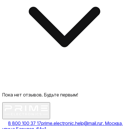
Пока нет отзывов. Будьте первым!
8 800 100 37 17
prime.electronic.help@mail.ru
г. Москва,
улица Барклая, 6Ак1