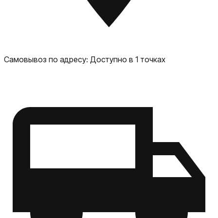
Самовывоз по адресу:
Доступно в 1 точках