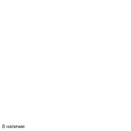
В наличии