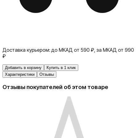
Доставка курьером:
до МКАД от 590 ₽, за МКАД от 990
₽
Добавить в корзину
Купить в 1 клик
Характеристики
Отзывы
Отзывы покупателей об этом товаре