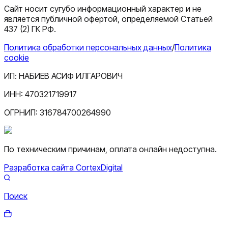
Сайт носит сугубо информационный характер и не
является публичной офертой, определяемой Статьей
437 (2) ГК РФ.
Политика обработки персональных данных
/
Политика
cookie
ИП:
НАБИЕВ АСИФ ИЛГАРОВИЧ
ИНН:
470321719917
ОГРНИП:
316784700264990
По техническим причинам, оплата онлайн недоступна.
Разработка сайта CortexDigital
Поиск