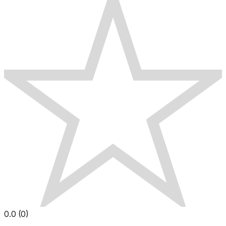
0.0
(
0
)