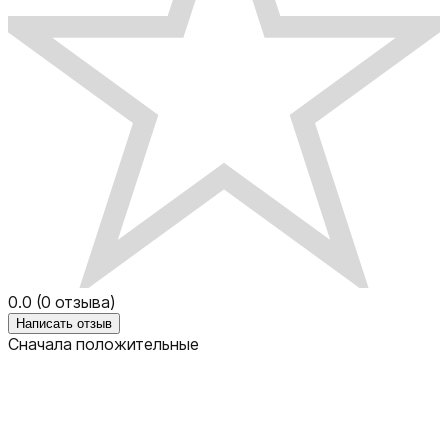
0.0
(
0
отзыва)
Написать отзыв
Сначала положительные