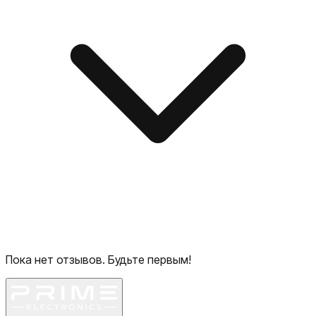
Пока нет отзывов. Будьте первым!