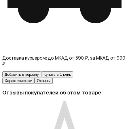
Доставка курьером:
до МКАД от 590 ₽, за МКАД от 990
₽
Добавить в корзину
Купить в 1 клик
Характеристики
Отзывы
Отзывы покупателей об этом товаре