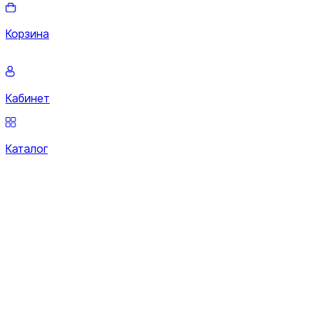
Корзина
Кабинет
Каталог