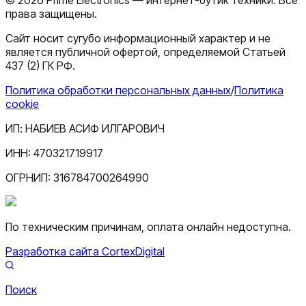
права защищены.
Сайт носит сугубо информационный характер и не
является публичной офертой, определяемой Статьей
437 (2) ГК РФ.
Политика обработки персональных данных
/
Политика
cookie
ИП:
НАБИЕВ АСИФ ИЛГАРОВИЧ
ИНН:
470321719917
ОГРНИП:
316784700264990
По техническим причинам, оплата онлайн недоступна.
Разработка сайта CortexDigital
Поиск