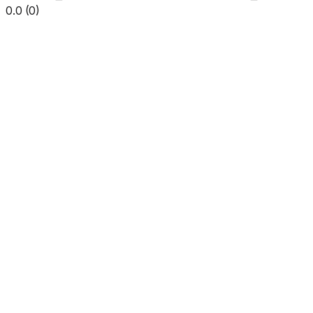
0.0
(
0
)