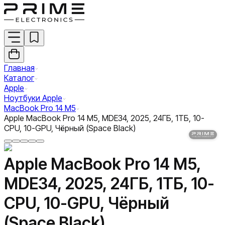
Главная
Каталог
Apple
Ноутбуки Apple
MacBook Pro 14 M5
Apple MacBook Pro 14 M5, MDE34, 2025, 24ГБ, 1ТБ, 10-
CPU, 10-GPU, Чёрный (Space Black)
Apple MacBook Pro 14 M5,
MDE34, 2025, 24ГБ, 1ТБ, 10-
CPU, 10-GPU, Чёрный
(Space Black)