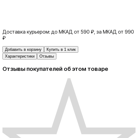
Доставка курьером:
до МКАД от 590 ₽, за МКАД от 990
₽
Добавить в корзину
Купить в 1 клик
Характеристики
Отзывы
Отзывы покупателей об этом товаре