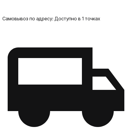
Самовывоз по адресу:
Доступно в 1 точках