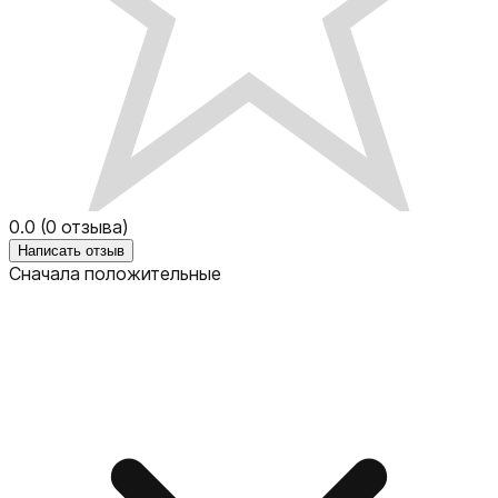
0.0
(
0
отзыва)
Написать отзыв
Сначала положительные