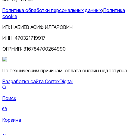
Политика обработки персональных данных
/
Политика
cookie
ИП:
НАБИЕВ АСИФ ИЛГАРОВИЧ
ИНН:
470321719917
ОГРНИП:
316784700264990
По техническим причинам, оплата онлайн недоступна.
Разработка сайта CortexDigital
Поиск
Корзина