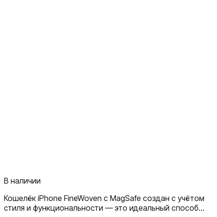
В наличии
Кошелёк iPhone FineWoven с MagSafe создан с учётом
стиля и функциональности — это идеальный способ