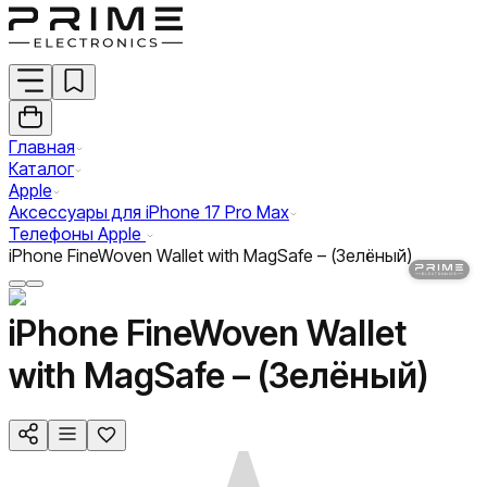
Главная
Каталог
Apple
Аксессуары для iPhone 17 Pro Max
Телефоны Apple
iPhone FineWoven Wallet with MagSafe – (Зелёный)
iPhone FineWoven Wallet
with MagSafe – (Зелёный)