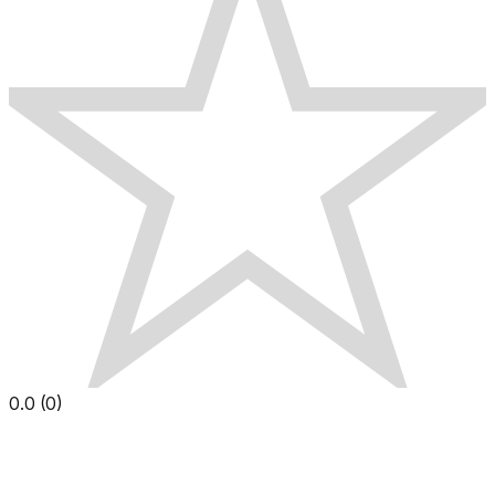
0.0
(
0
)