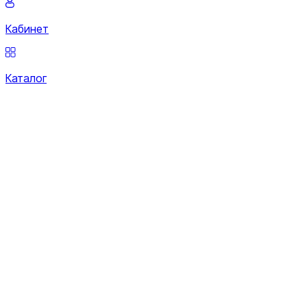
Кабинет
Каталог