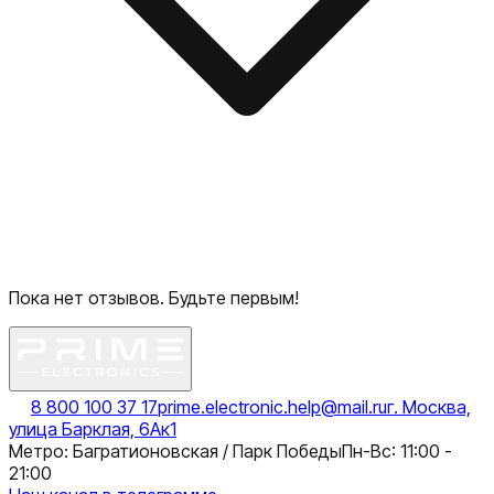
Пока нет отзывов. Будьте первым!
8 800 100 37 17
prime.electronic.help@mail.ru
г. Москва,
улица Барклая, 6Ак1
Метро: Багратионовская / Парк Победы
Пн-Вс: 11:00 -
21:00