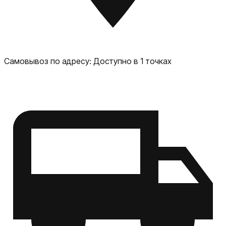
Самовывоз по адресу:
Доступно в 1 точках