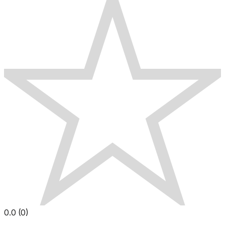
0.0
(
0
)