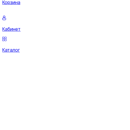
Корзина
Кабинет
Каталог