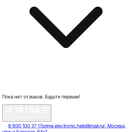
Пока нет отзывов. Будьте первым!
8 800 100 37 17
prime.electronic.help@mail.ru
г. Москва,
улица Барклая, 6Ак1