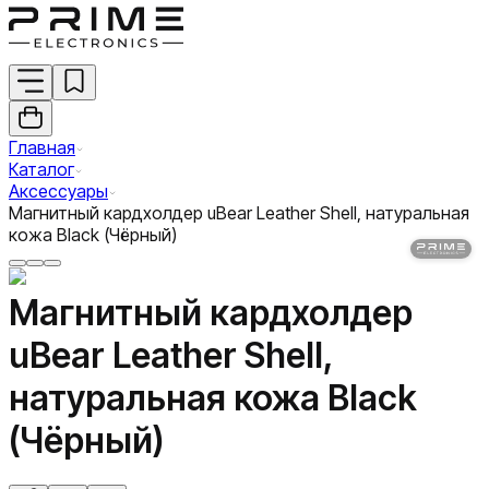
Главная
Каталог
Аксессуары
Магнитный кардхолдер uBear Leather Shell, натуральная
кожа Black (Чёрный)
Магнитный кардхолдер
uBear Leather Shell,
натуральная кожа Black
(Чёрный)