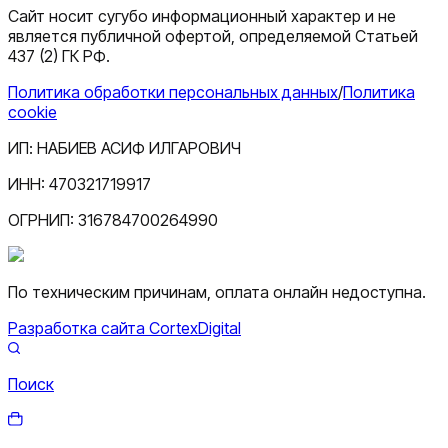
Сайт носит сугубо информационный характер и не
является публичной офертой, определяемой Статьей
437 (2) ГК РФ.
Политика обработки персональных данных
/
Политика
cookie
ИП:
НАБИЕВ АСИФ ИЛГАРОВИЧ
ИНН:
470321719917
ОГРНИП:
316784700264990
По техническим причинам, оплата онлайн недоступна.
Разработка сайта CortexDigital
Поиск