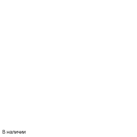
В наличии