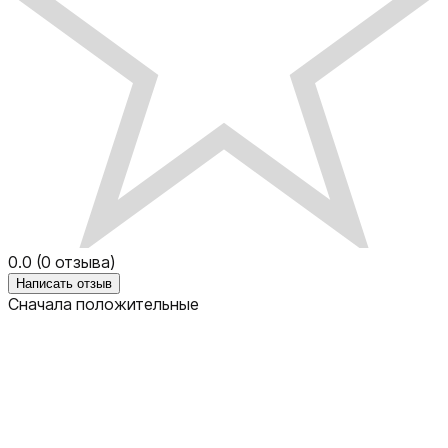
0.0
(
0
отзыва)
Написать отзыв
Сначала положительные