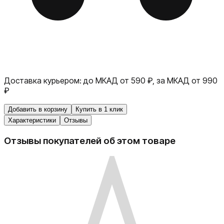
Доставка курьером:
до МКАД от 590 ₽, за МКАД от 990
₽
Добавить в корзину
Купить в 1 клик
Характеристики
Отзывы
Отзывы покупателей об этом товаре