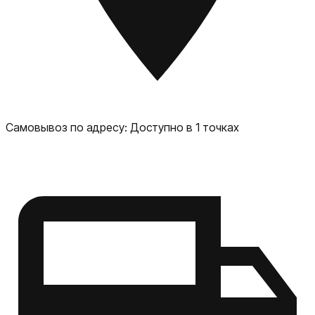
Самовывоз по адресу:
Доступно в 1 точках