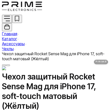
Главная
Каталог
Аксессуары
Чехлы
Чехол защитный Rocket Sense Mag для iPhone 17, soft-
touch матовый (Жёлтый)
Чехол защитный Rocket
Sense Mag для iPhone 17,
soft-touch матовый
(Жёлтый)