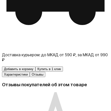
Доставка курьером:
до МКАД от 590 ₽, за МКАД от 990
₽
Добавить в корзину
Купить в 1 клик
Характеристики
Отзывы
Отзывы покупателей об этом товаре