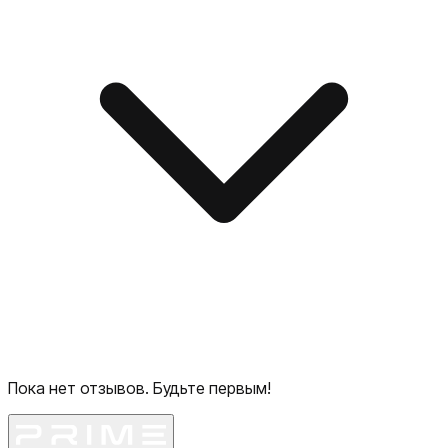
Пока нет отзывов. Будьте первым!