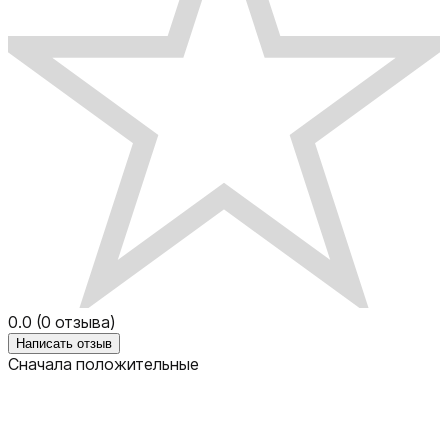
0.0
(
0
отзыва)
Написать отзыв
Сначала положительные