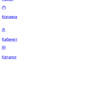
Корзина
Кабинет
Каталог