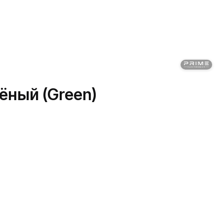
ёный (Green)