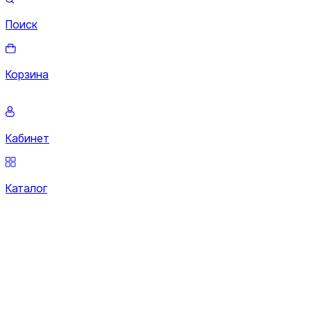
Поиск
Корзина
Кабинет
Каталог