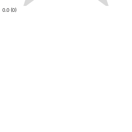
0.0
(
0
)