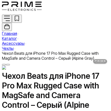
Главная
Каталог
Аксессуары
Чехлы
Чехол Beats для iPhone 17 Pro Max Rugged Case with
MagSafe and Camera Control – Серый (Alpine Gray)
Чехол Beats для iPhone 17
Pro Max Rugged Case with
MagSafe and Camera
Control – Серый (Alpine