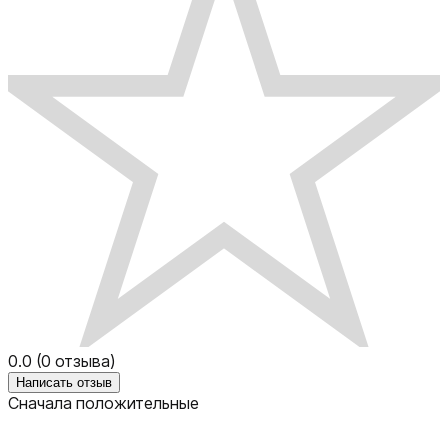
0.0
(
0
отзыва)
Написать отзыв
Сначала положительные