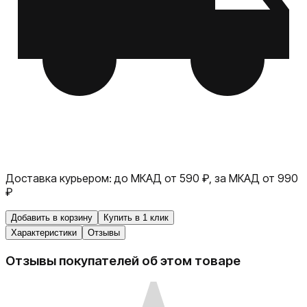
Доставка курьером:
до МКАД от 590 ₽, за МКАД от 990
₽
Добавить в корзину
Купить в 1 клик
Характеристики
Отзывы
Отзывы покупателей об этом товаре