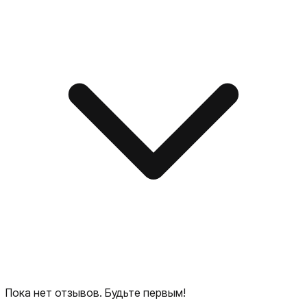
Пока нет отзывов. Будьте первым!