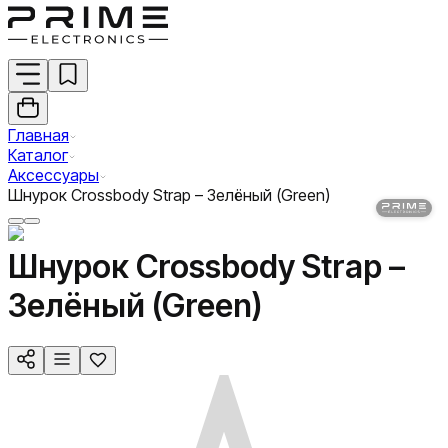
Главная
Каталог
Аксессуары
Шнурок Crossbody Strap – Зелёный (Green)
Шнурок Crossbody Strap –
Зелёный (Green)