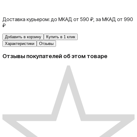
Доставка курьером:
до МКАД от 590 ₽, за МКАД от 990
₽
Добавить в корзину
Купить в 1 клик
Характеристики
Отзывы
Отзывы покупателей об этом товаре