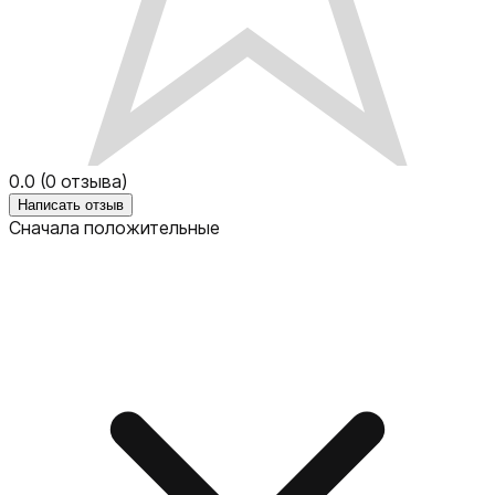
0.0
(
0
отзыва)
Написать отзыв
Сначала положительные