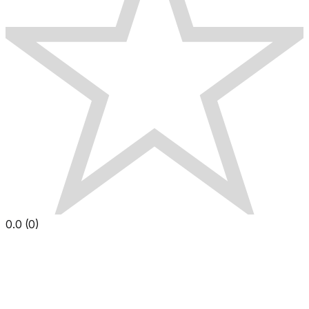
0.0
(
0
)