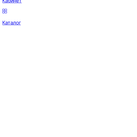
Кабинет
Каталог