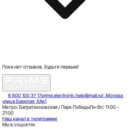
Пока нет отзывов. Будьте первым!
8 800 100 37 17
prime.electronic.help@mail.ru
г. Москва,
улица Барклая, 6Ак1
Метро: Багратионовская / Парк Победы
Пн-Вс: 11:00 -
21:00
Наш канал в телеграмме
Мы в соцсетях