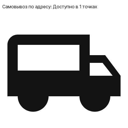
Самовывоз по адресу:
Доступно в 1 точках