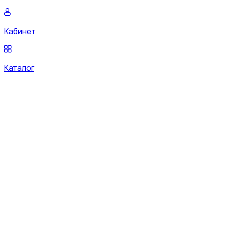
Кабинет
Каталог