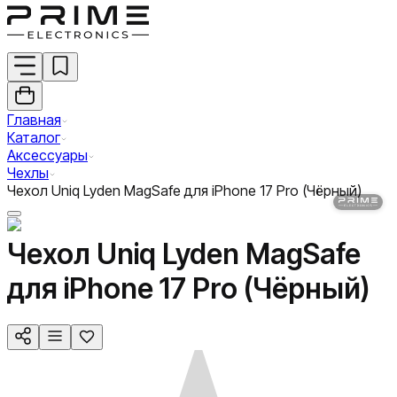
Главная
Каталог
Аксессуары
Чехлы
Чехол Uniq Lyden MagSafe для iPhone 17 Pro (Чёрный)
Чехол Uniq Lyden MagSafe
для iPhone 17 Pro (Чёрный)