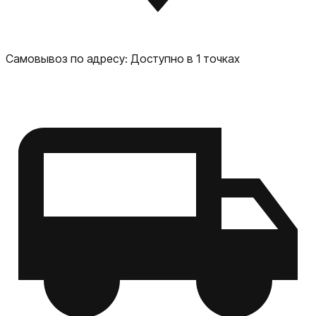
Самовывоз по адресу:
Доступно в 1 точках