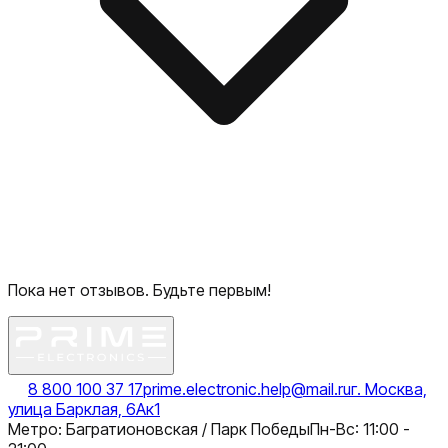
Пока нет отзывов. Будьте первым!
8 800 100 37 17
prime.electronic.help@mail.ru
г. Москва,
улица Барклая, 6Ак1
Метро: Багратионовская / Парк Победы
Пн-Вс: 11:00 -