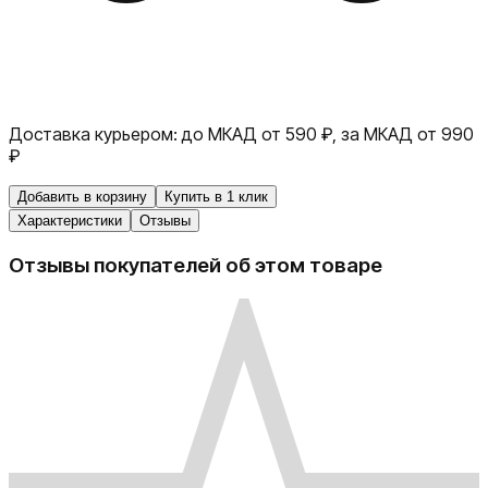
Доставка курьером:
до МКАД от 590 ₽, за МКАД от 990
₽
Добавить в корзину
Купить в 1 клик
Характеристики
Отзывы
Отзывы покупателей об этом товаре