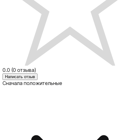
0.0
(
0
отзыва)
Написать отзыв
Сначала положительные