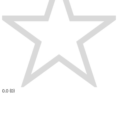
0.0
(
0
)