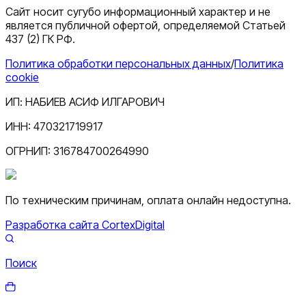
Сайт носит сугубо информационный характер и не
является публичной офертой, определяемой Статьей
437 (2) ГК РФ.
Политика обработки персональных данных
/
Политика
cookie
ИП:
НАБИЕВ АСИФ ИЛГАРОВИЧ
ИНН:
470321719917
ОГРНИП:
316784700264990
По техническим причинам, оплата онлайн недоступна.
Разработка сайта CortexDigital
Поиск