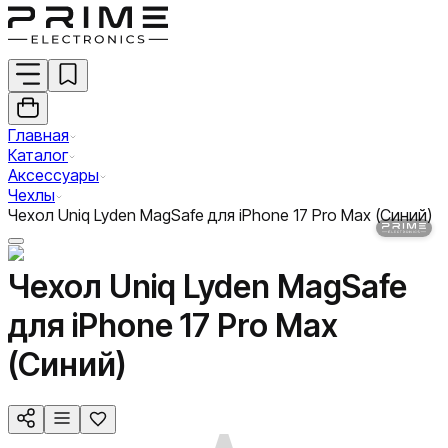
Главная
Каталог
Аксессуары
Чехлы
Чехол Uniq Lyden MagSafe для iPhone 17 Pro Max (Синий)
Чехол Uniq Lyden MagSafe
для iPhone 17 Pro Max
(Синий)