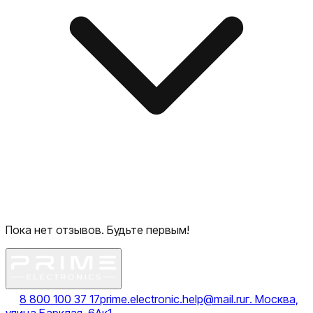
Пока нет отзывов. Будьте первым!
8 800 100 37 17
prime.electronic.help@mail.ru
г. Москва,
улица Барклая, 6Ак1