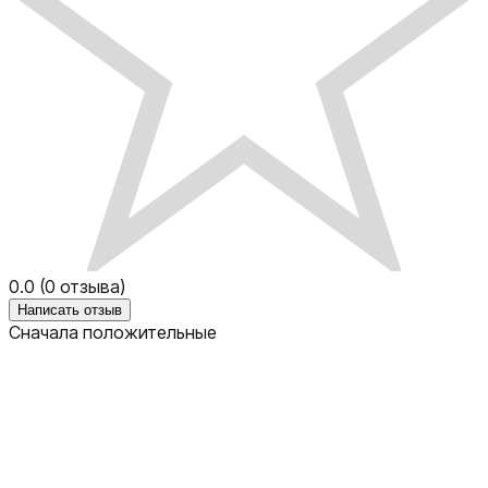
0.0
(
0
отзыва)
Написать отзыв
Сначала положительные