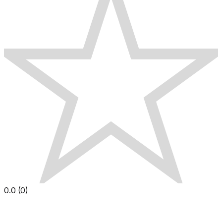
0.0
(
0
)