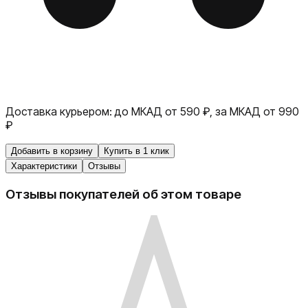
Доставка курьером:
до МКАД от 590 ₽, за МКАД от 990
₽
Добавить в корзину
Купить в 1 клик
Характеристики
Отзывы
Отзывы покупателей об этом товаре