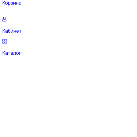
Корзина
Кабинет
Каталог