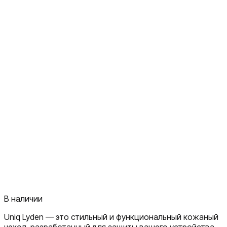
В наличии
Uniq Lyden — это стильный и функциональный кожаный