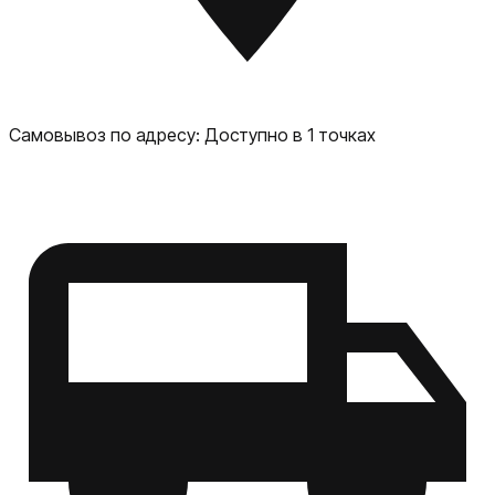
Самовывоз по адресу:
Доступно в 1 точках