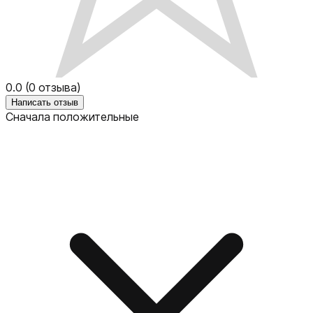
0.0
(
0
отзыва)
Написать отзыв
Сначала положительные