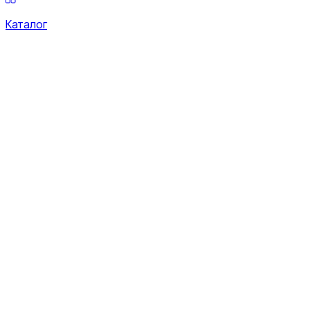
Каталог