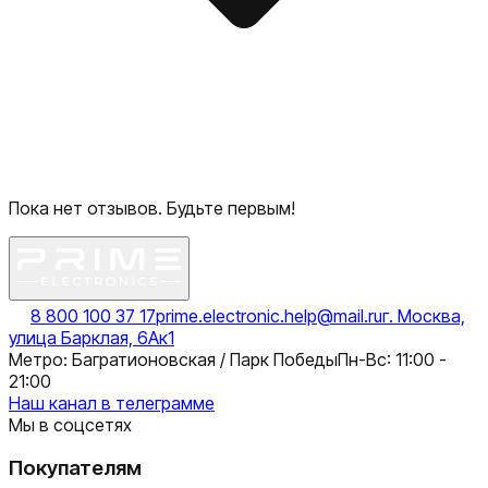
Пока нет отзывов. Будьте первым!
8 800 100 37 17
prime.electronic.help@mail.ru
г. Москва,
улица Барклая, 6Ак1
Метро: Багратионовская / Парк Победы
Пн-Вс: 11:00 -
21:00
Наш канал в телеграмме
Мы в соцсетях
Покупателям