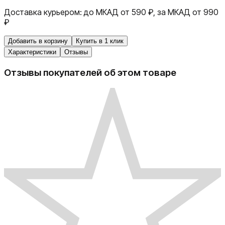
Доставка курьером:
до МКАД от 590 ₽, за МКАД от 990
₽
Добавить в корзину
Купить в 1 клик
Характеристики
Отзывы
Отзывы покупателей об этом товаре