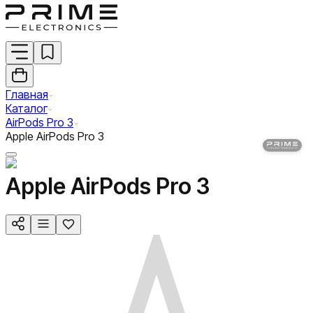
Главная
Каталог
AirPods Pro 3
Apple AirPods Pro 3
Apple AirPods Pro 3