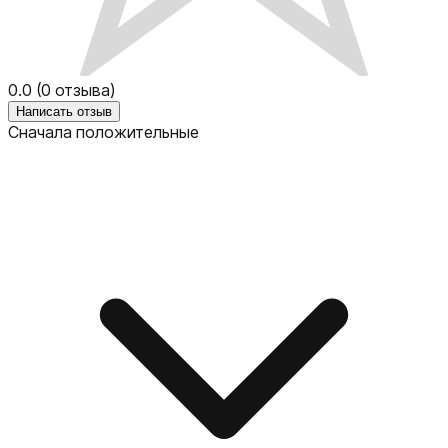
0.0
(
0
отзыва)
Написать отзыв
Сначала положительные