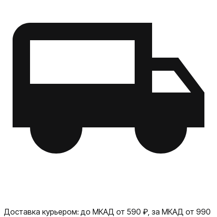
Доставка курьером:
до МКАД от 590 ₽, за МКАД от 990