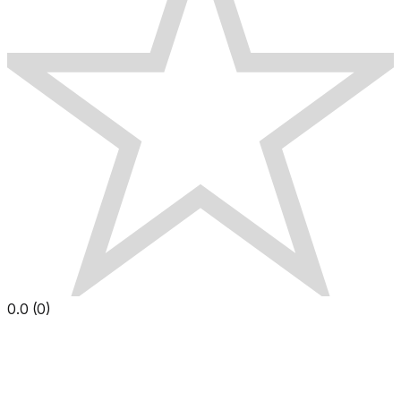
0.0
(
0
)