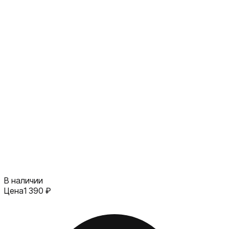
В наличии
Цена
1 390
₽