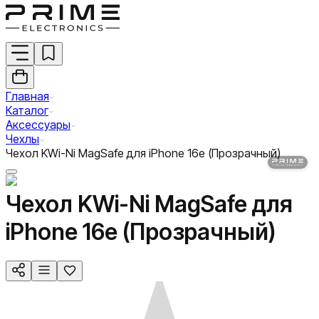
Главная
Каталог
Аксессуары
Чехлы
Чехол KWi-Ni MagSafe для iPhone 16e (Прозрачный)
Чехол KWi-Ni MagSafe для
iPhone 16e (Прозрачный)