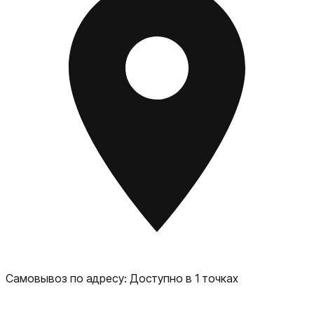
Самовывоз по адресу:
Доступно в 1 точках