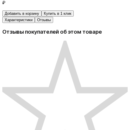
₽
Добавить в корзину
Купить в 1 клик
Характеристики
Отзывы
Отзывы покупателей об этом товаре