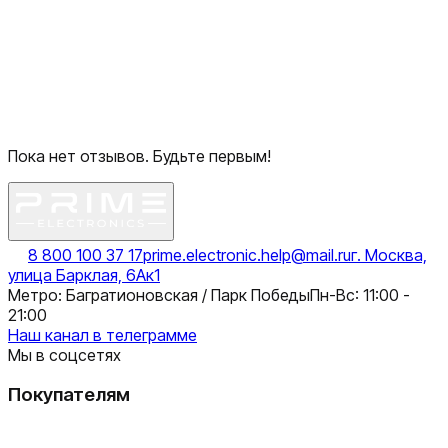
Пока нет отзывов. Будьте первым!
8 800 100 37 17
prime.electronic.help@mail.ru
г. Москва,
улица Барклая, 6Ак1
Метро: Багратионовская / Парк Победы
Пн-Вс: 11:00 -
21:00
Наш канал в телеграмме
Мы в соцсетях
Покупателям