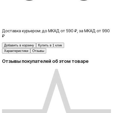
Доставка курьером:
до МКАД от 590 ₽, за МКАД от 990
₽
Добавить в корзину
Купить в 1 клик
Характеристики
Отзывы
Отзывы покупателей об этом товаре