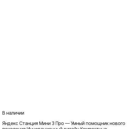
В наличии
Яндекс Станция Мини 3 Про — Умный помощник нового