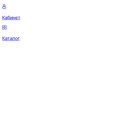
Кабинет
Каталог