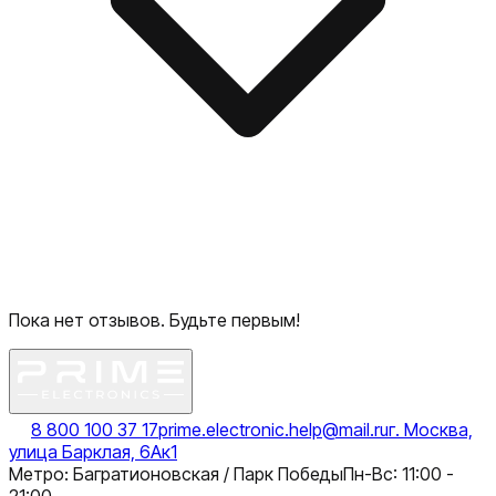
Пока нет отзывов. Будьте первым!
8 800 100 37 17
prime.electronic.help@mail.ru
г. Москва,
улица Барклая, 6Ак1
Метро: Багратионовская / Парк Победы
Пн-Вс: 11:00 -
21:00