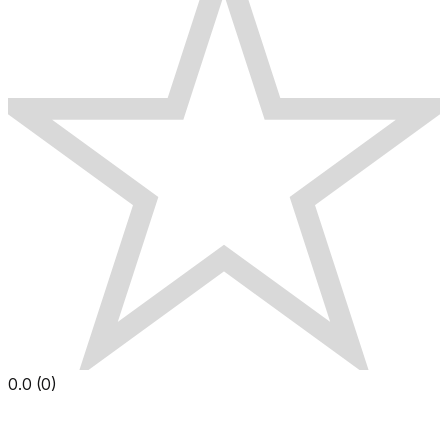
0.0
(
0
)