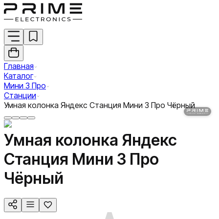
Главная
Каталог
Мини 3 Про
Станции
Умная колонка Яндекс Станция Мини 3 Про Чёрный
Умная колонка Яндекс
Станция Мини 3 Про
Чёрный