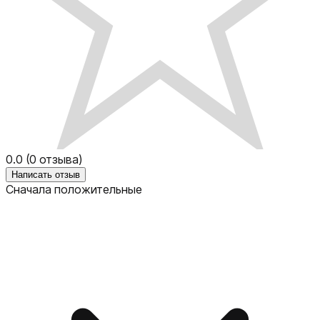
0.0
(
0
отзыва)
Написать отзыв
Сначала положительные