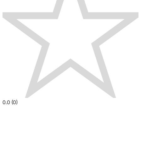
0.0
(
0
)