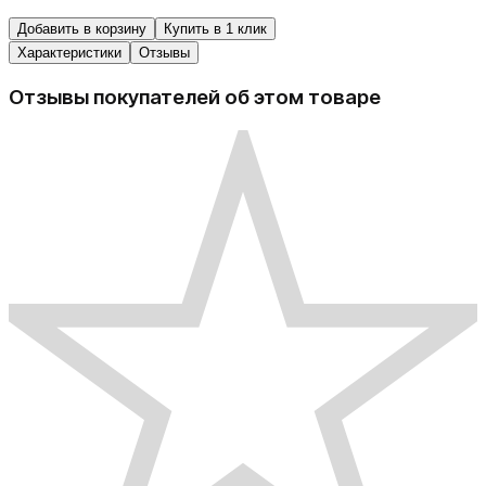
Добавить в корзину
Купить в 1 клик
Характеристики
Отзывы
Отзывы покупателей об этом товаре