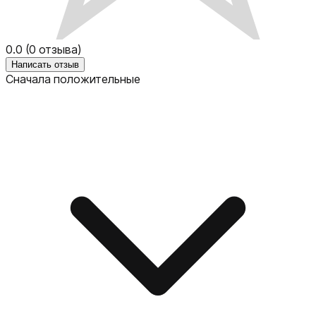
0.0
(
0
отзыва)
Написать отзыв
Сначала положительные