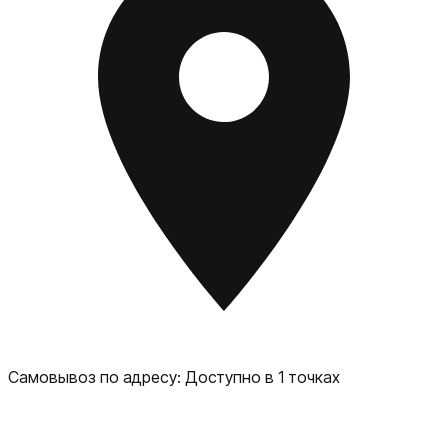
Самовывоз по адресу:
Доступно в 1 точках