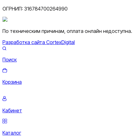
ОГРНИП:
316784700264990
По техническим причинам, оплата онлайн недоступна.
Разработка сайта CortexDigital
Поиск
Корзина
Кабинет
Каталог