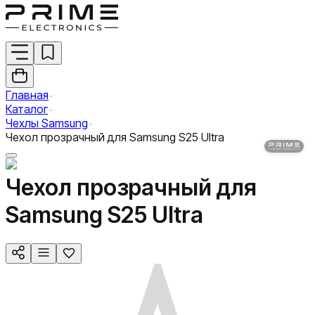
Главная
Каталог
Чехлы Samsung
Чехол прозрачный для Samsung S25 Ultra
Чехол прозрачный для
Samsung S25 Ultra