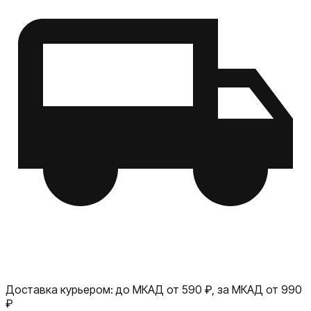
Доставка курьером:
до МКАД от 590 ₽, за МКАД от 990
₽