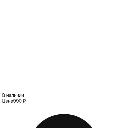
В наличии
Цена
990
₽