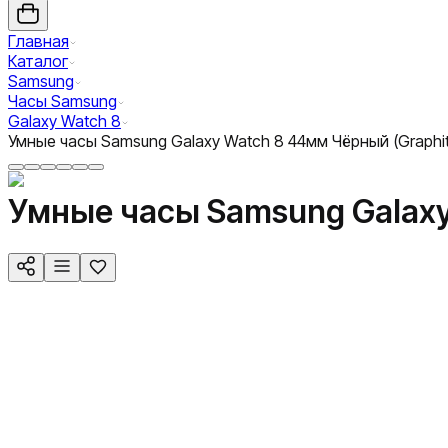
Главная
Каталог
Samsung
Часы Samsung
Galaxy Watch 8
Умные часы Samsung Galaxy Watch 8 44мм Чёрный (Graphit
Умные часы Samsung Galaxy