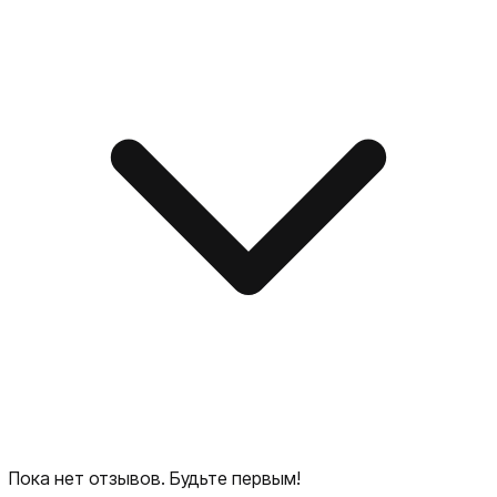
Пока нет отзывов. Будьте первым!