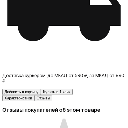
Доставка курьером:
до МКАД от 590 ₽, за МКАД от 990
₽
Добавить в корзину
Купить в 1 клик
Характеристики
Отзывы
Отзывы покупателей об этом товаре