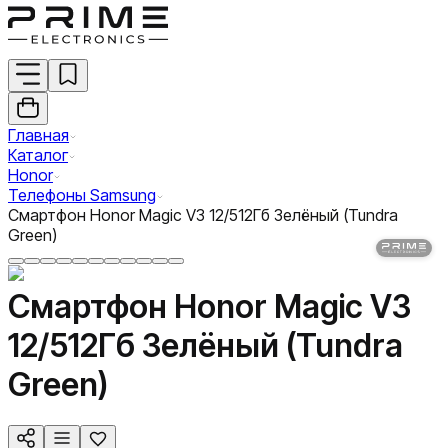
Главная
Каталог
Honor
Телефоны Samsung
Смартфон Honor Magic V3 12/512Гб Зелёный (Tundra
Green)
Смартфон Honor Magic V3
12/512Гб Зелёный (Tundra
Green)