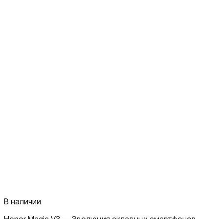
В наличии