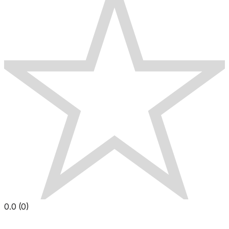
0.0
(
0
)