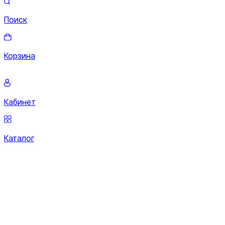
Поиск
Корзина
Кабинет
Каталог