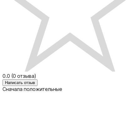
0.0
(
0
отзыва)
Написать отзыв
Сначала положительные