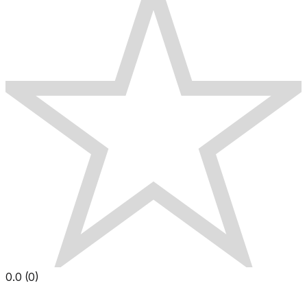
0.0
(
0
)