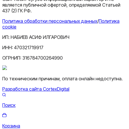
является публичной офертой, определяемой Статьей
437 (2) ГК РФ.
Политика обработки персональных данных
/
Политика
cookie
ИП:
НАБИЕВ АСИФ ИЛГАРОВИЧ
ИНН:
470321719917
ОГРНИП:
316784700264990
По техническим причинам, оплата онлайн недоступна.
Разработка сайта CortexDigital
Поиск
Корзина