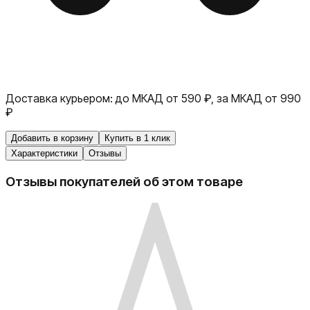
Доставка курьером:
до МКАД от 590 ₽, за МКАД от 990
₽
Добавить в корзину
Купить в 1 клик
Характеристики
Отзывы
Отзывы покупателей об этом товаре