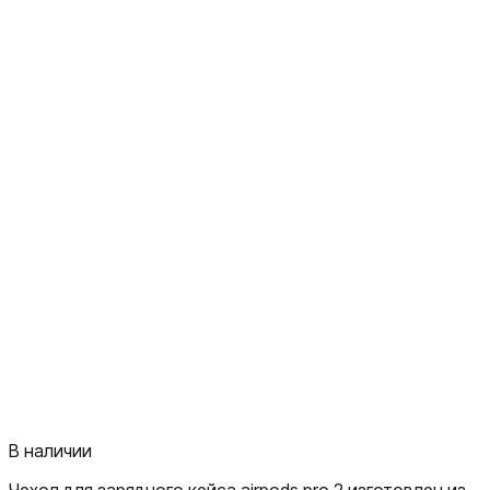
В наличии