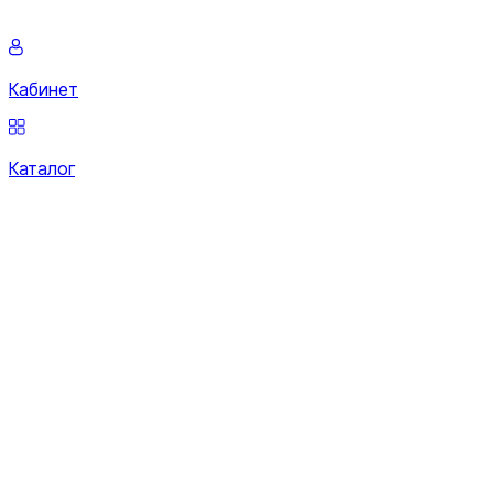
Кабинет
Каталог