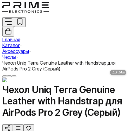
Главная
Каталог
Аксессуары
Чехлы
Чехол Uniq Terra Genuine Leather with Handstrap для
AirPods Pro 2 Grey (Серый)
Чехол Uniq Terra Genuine
Leather with Handstrap для
AirPods Pro 2 Grey (Серый)