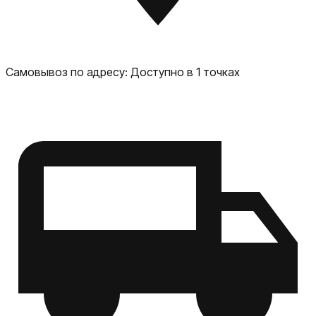
Самовывоз по адресу:
Доступно в 1 точках