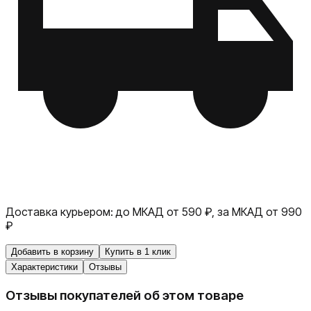
Доставка курьером:
до МКАД от 590 ₽, за МКАД от 990
₽
Добавить в корзину
Купить в 1 клик
Характеристики
Отзывы
Отзывы покупателей об этом товаре