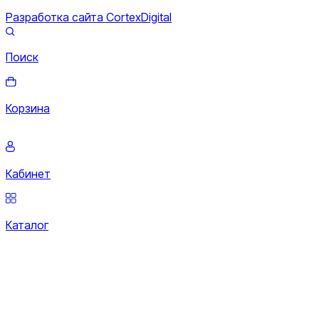
Разработка сайта CortexDigital
Поиск
Корзина
Кабинет
Каталог