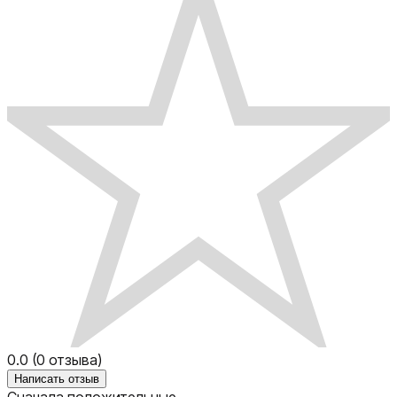
0.0
(
0
отзыва)
Написать отзыв
Сначала положительные