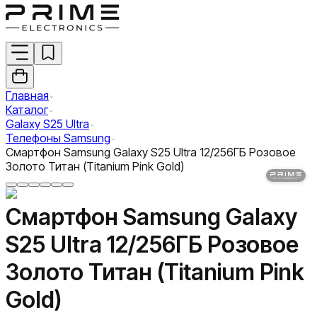
Главная
Каталог
Galaxy S25 Ultra
Телефоны Samsung
Смартфон Samsung Galaxy S25 Ultra 12/256ГБ Розовое
Золото Титан (Titanium Pink Gold)
Смартфон Samsung Galaxy
S25 Ultra 12/256ГБ Розовое
Золото Титан (Titanium Pink
Gold)