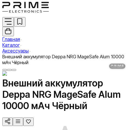
Главная
Каталог
Аксессуары
Внешний аккумулятор Deppa NRG MageSafe Alum 10000
мАч Чёрный
Внешний аккумулятор
Deppa NRG MageSafe Alum
10000 мАч Чёрный