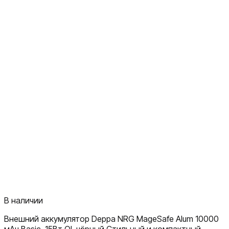
В наличии
Внешний аккумулятор Deppa NRG MageSafe Alum 10000