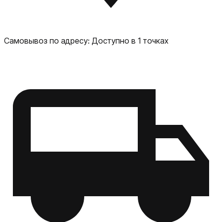
Самовывоз по адресу:
Доступно в 1 точках