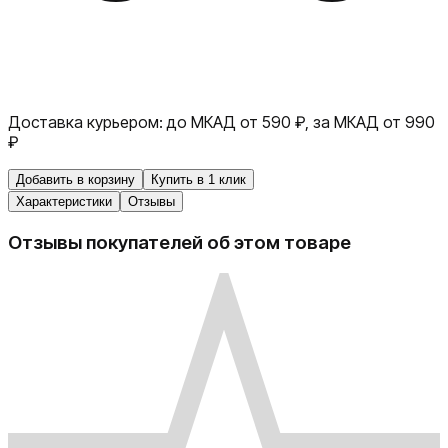
Доставка курьером:
до МКАД от 590 ₽, за МКАД от 990
₽
Добавить в корзину
Купить в 1 клик
Характеристики
Отзывы
Отзывы покупателей об этом товаре