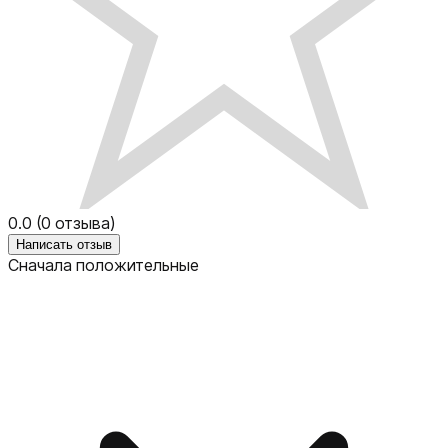
0.0
(
0
отзыва)
Написать отзыв
Сначала положительные