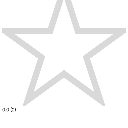
0.0
(
0
)