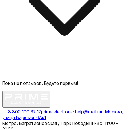
Пока нет отзывов. Будьте первым!
8 800 100 37 17
prime.electronic.help@mail.ru
г. Москва,
улица Барклая, 6Ак1
Метро: Багратионовская / Парк Победы
Пн-Вс: 11:00 -
21:00