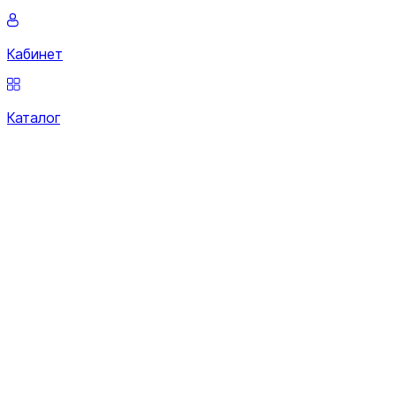
Кабинет
Каталог