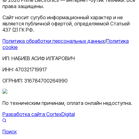
права защищены.
Сайт носит сугубо информационный характер и не
является публичной офертой, определяемой Статьей
437 (2) ГК РФ.
Политика обработки персональных данных
/
Политика
cookie
ИП:
НАБИЕВ АСИФ ИЛГАРОВИЧ
ИНН:
470321719917
ОГРНИП:
316784700264990
По техническим причинам, оплата онлайн недоступна.
Разработка сайта CortexDigital
Поиск