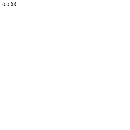
0.0
(
0
)