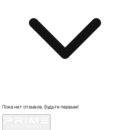
Пока нет отзывов. Будьте первым!