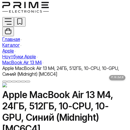
Главная
Каталог
Apple
Ноутбуки Apple
MacBook Air 13 M4
Apple MacBook Air 13 M4, 24ГБ, 512ГБ, 10-CPU, 10-GPU,
Синий (Midnight) [MC6C4]
Apple MacBook Air 13 M4,
24ГБ, 512ГБ, 10-CPU, 10-
GPU, Синий (Midnight)
[MC6C4]