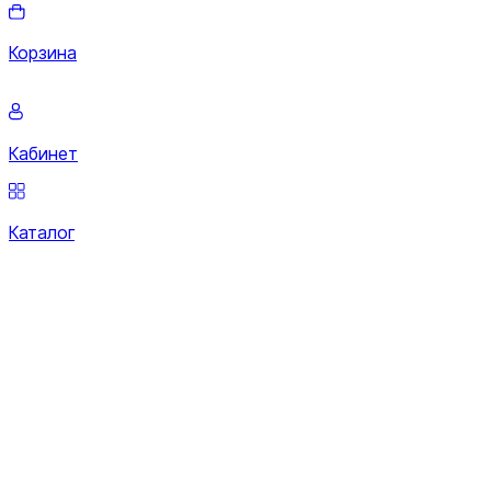
Корзина
Кабинет
Каталог