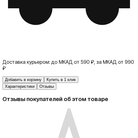
Доставка курьером:
до МКАД от 590 ₽, за МКАД от 990
₽
Добавить в корзину
Купить в 1 клик
Характеристики
Отзывы
Отзывы покупателей об этом товаре