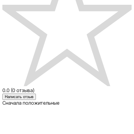
0.0
(
0
отзыва)
Написать отзыв
Сначала положительные