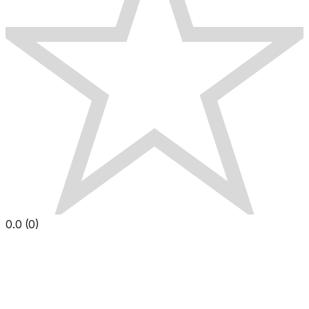
0.0
(
0
)