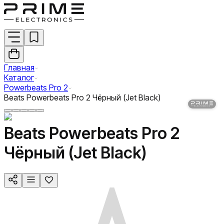
Главная
Каталог
Powerbeats Pro 2
Beats Powerbeats Pro 2 Чёрный (Jet Black)
Beats Powerbeats Pro 2
Чёрный (Jet Black)