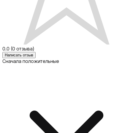
0.0
(
0
отзыва)
Написать отзыв
Сначала положительные