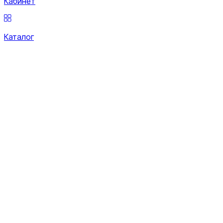
Кабинет
Каталог