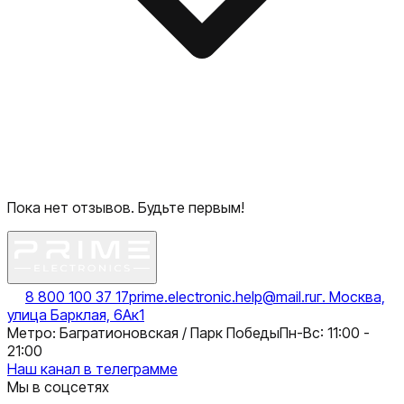
Пока нет отзывов. Будьте первым!
8 800 100 37 17
prime.electronic.help@mail.ru
г. Москва,
улица Барклая, 6Ак1
Метро: Багратионовская / Парк Победы
Пн-Вс: 11:00 -
21:00
Наш канал в телеграмме
Мы в соцсетях