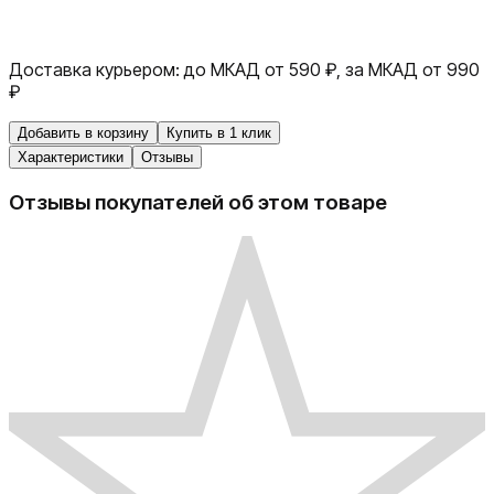
Доставка курьером:
до МКАД от 590 ₽, за МКАД от 990
₽
Добавить в корзину
Купить в 1 клик
Характеристики
Отзывы
Отзывы покупателей об этом товаре