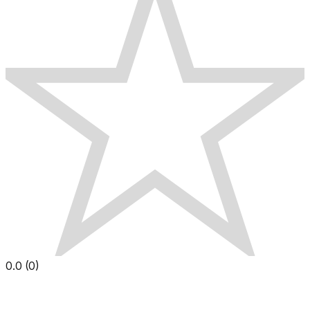
0.0
(
0
)