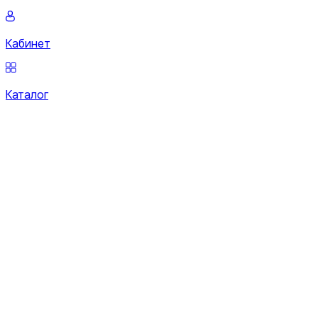
Кабинет
Каталог