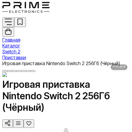
Главная
Каталог
Switch 2
Приставки
Игровая приставка Nintendo Switch 2 256Гб (Чёрный)
Игровая приставка
Nintendo Switch 2 256Гб
(Чёрный)