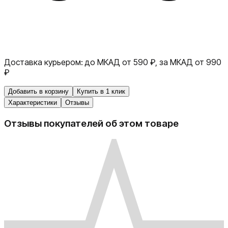
Доставка курьером:
до МКАД от 590 ₽, за МКАД от 990
₽
Добавить в корзину
Купить в 1 клик
Характеристики
Отзывы
Отзывы покупателей об этом товаре