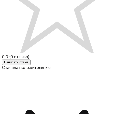
0.0
(
0
отзыва)
Написать отзыв
Сначала положительные