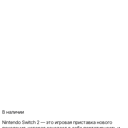
В наличии
Nintendo Switch 2 — это игровая приставка нового