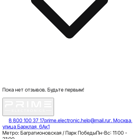
Пока нет отзывов. Будьте первым!
8 800 100 37 17
prime.electronic.help@mail.ru
г. Москва,
улица Барклая, 6Ак1
Метро: Багратионовская / Парк Победы
Пн-Вс: 11:00 -
21:00