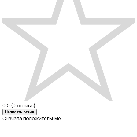
0.0
(
0
отзыва)
Написать отзыв
Сначала положительные