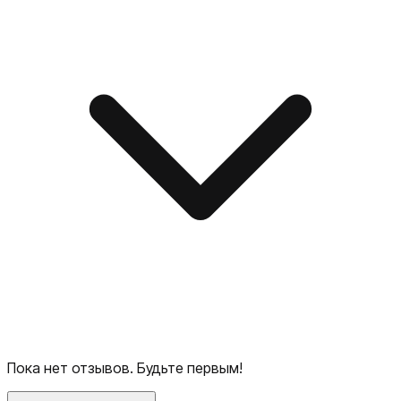
Пока нет отзывов. Будьте первым!