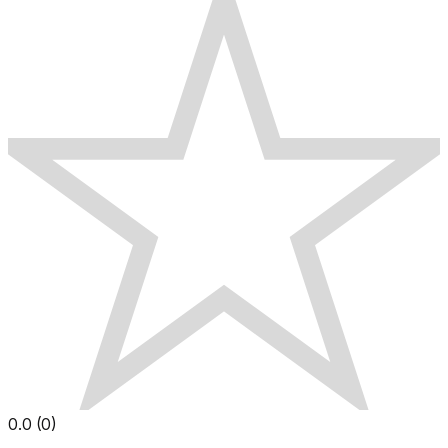
0.0
(
0
)