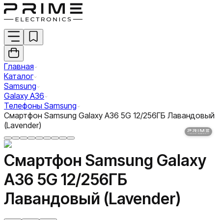
Главная
Каталог
Samsung
Galaxy A36
Телефоны Samsung
Смартфон Samsung Galaxy A36 5G 12/256ГБ Лавандовый
(Lavender)
Смартфон Samsung Galaxy
A36 5G 12/256ГБ
Лавандовый (Lavender)