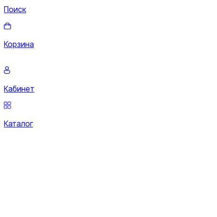
Поиск
Корзина
Кабинет
Каталог