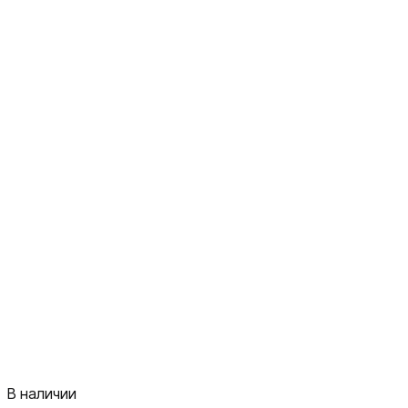
В наличии