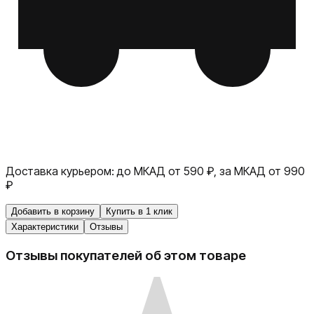
Доставка курьером:
до МКАД от 590 ₽, за МКАД от 990
₽
Добавить в корзину
Купить в 1 клик
Характеристики
Отзывы
Отзывы покупателей об этом товаре