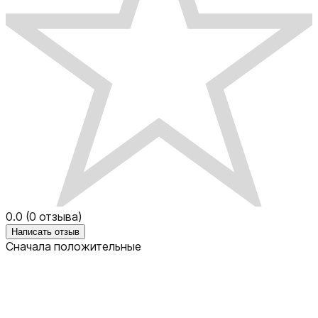
0.0
(
0
отзыва)
Написать отзыв
Сначала положительные