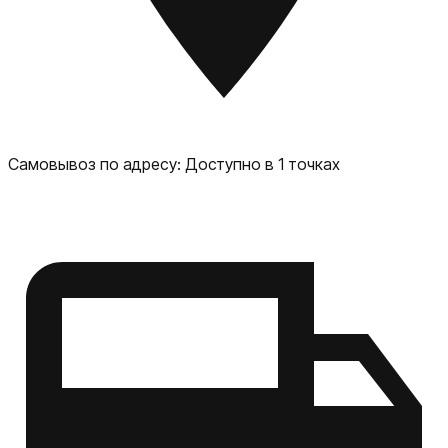
Самовывоз по адресу:
Доступно в 1 точках