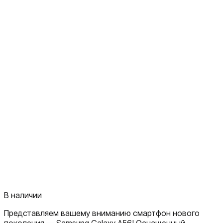
В наличии
Представляем вашему вниманию смартфон нового