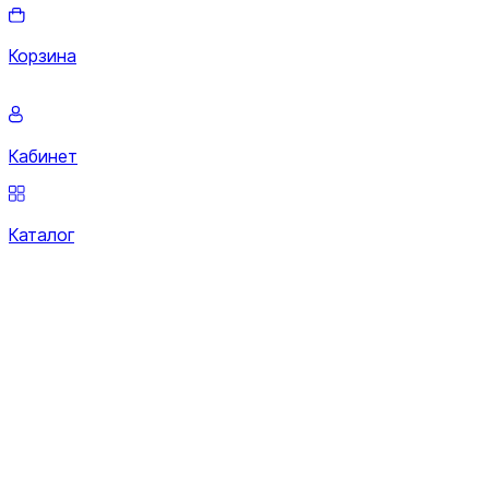
Корзина
Кабинет
Каталог