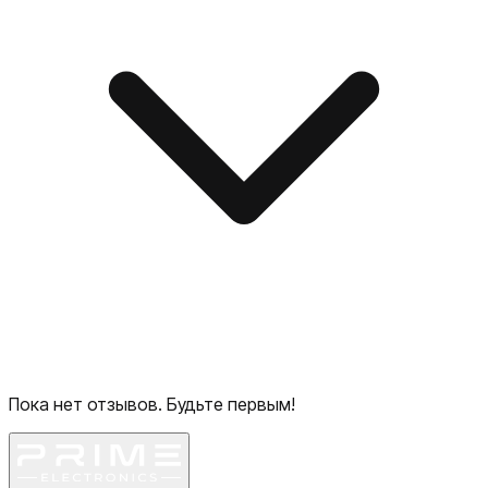
Пока нет отзывов. Будьте первым!