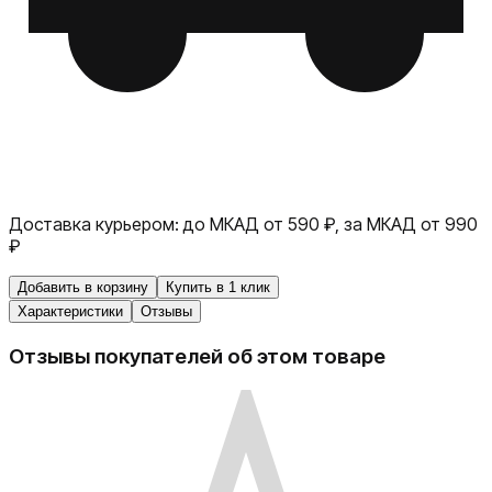
Доставка курьером:
до МКАД от 590 ₽, за МКАД от 990
₽
Добавить в корзину
Купить в 1 клик
Характеристики
Отзывы
Отзывы покупателей об этом товаре