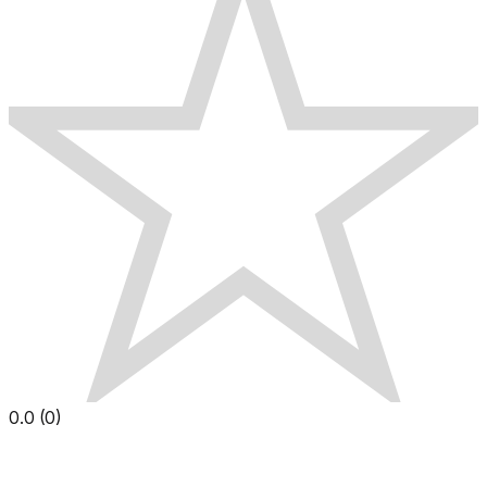
0.0
(
0
)