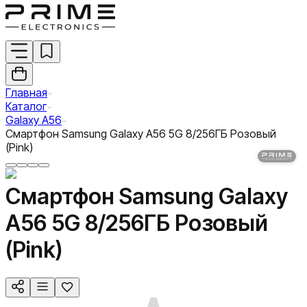
Главная
Каталог
Galaxy A56
Смартфон Samsung Galaxy A56 5G 8/256ГБ Розовый
(Pink)
Смартфон Samsung Galaxy
A56 5G 8/256ГБ Розовый
(Pink)