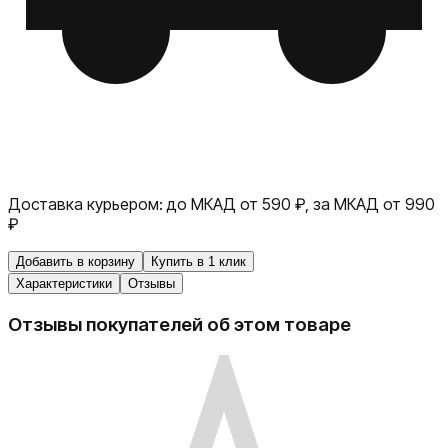
Доставка курьером:
до МКАД от 590 ₽, за МКАД от 990
₽
Добавить в корзину
Купить в 1 клик
Характеристики
Отзывы
Отзывы покупателей об этом товаре