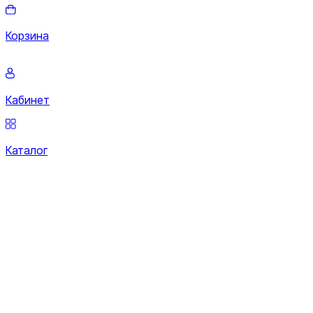
Корзина
Кабинет
Каталог