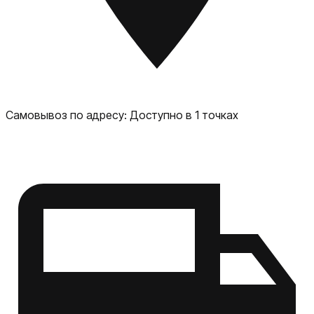
Самовывоз по адресу:
Доступно в 1 точках