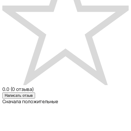
0.0
(
0
отзыва)
Написать отзыв
Сначала положительные