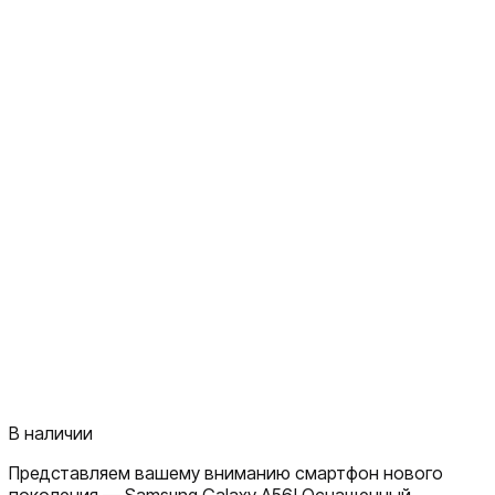
В наличии
Представляем вашему вниманию смартфон нового