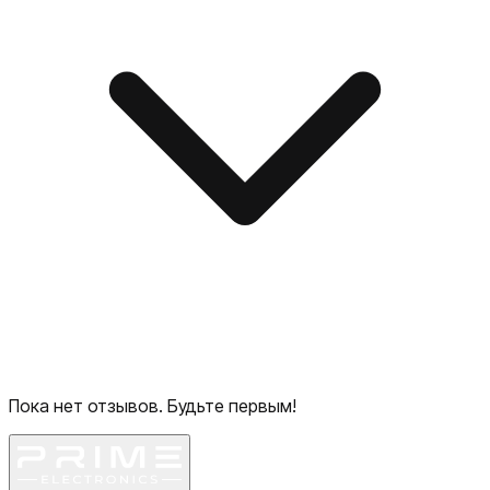
Пока нет отзывов. Будьте первым!