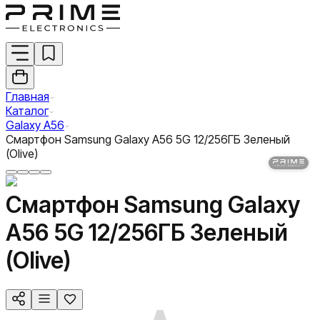
Главная
Каталог
Galaxy A56
Смартфон Samsung Galaxy A56 5G 12/256ГБ Зеленый
(Olive)
Смартфон Samsung Galaxy
A56 5G 12/256ГБ Зеленый
(Olive)