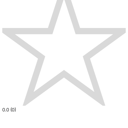
0.0
(
0
)