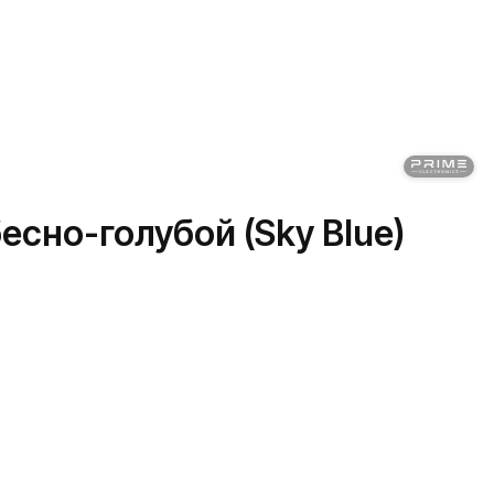
бесно-голубой (Sky Blue)